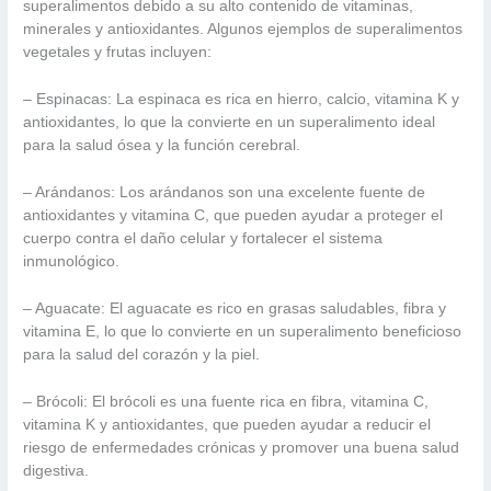
superalimentos debido a su alto contenido de vitaminas,
minerales y antioxidantes. Algunos ejemplos de superalimentos
vegetales y frutas incluyen:
– Espinacas: La espinaca es rica en hierro, calcio, vitamina K y
antioxidantes, lo que la convierte en un superalimento ideal
para la salud ósea y la función cerebral.
– Arándanos: Los arándanos son una excelente fuente de
antioxidantes y vitamina C, que pueden ayudar a proteger el
cuerpo contra el daño celular y fortalecer el sistema
inmunológico.
– Aguacate: El aguacate es rico en grasas saludables, fibra y
vitamina E, lo que lo convierte en un superalimento beneficioso
para la salud del corazón y la piel.
– Brócoli: El brócoli es una fuente rica en fibra, vitamina C,
vitamina K y antioxidantes, que pueden ayudar a reducir el
riesgo de enfermedades crónicas y promover una buena salud
digestiva.