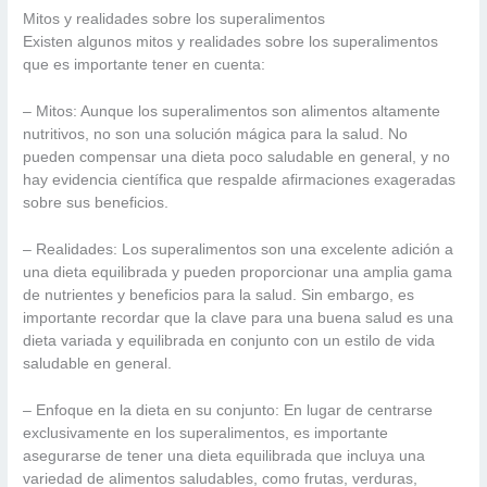
Mitos y realidades sobre los superalimentos
Existen algunos mitos y realidades sobre los superalimentos
que es importante tener en cuenta:
– Mitos: Aunque los superalimentos son alimentos altamente
nutritivos, no son una solución mágica para la salud. No
pueden compensar una dieta poco saludable en general, y no
hay evidencia científica que respalde afirmaciones exageradas
sobre sus beneficios.
– Realidades: Los superalimentos son una excelente adición a
una dieta equilibrada y pueden proporcionar una amplia gama
de nutrientes y beneficios para la salud. Sin embargo, es
importante recordar que la clave para una buena salud es una
dieta variada y equilibrada en conjunto con un estilo de vida
saludable en general.
– Enfoque en la dieta en su conjunto: En lugar de centrarse
exclusivamente en los superalimentos, es importante
asegurarse de tener una dieta equilibrada que incluya una
variedad de alimentos saludables, como frutas, verduras,