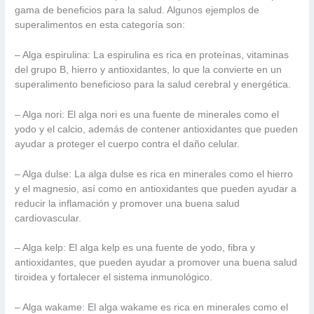
gama de beneficios para la salud. Algunos ejemplos de
superalimentos en esta categoría son:
– Alga espirulina: La espirulina es rica en proteínas, vitaminas
del grupo B, hierro y antioxidantes, lo que la convierte en un
superalimento beneficioso para la salud cerebral y energética.
– Alga nori: El alga nori es una fuente de minerales como el
yodo y el calcio, además de contener antioxidantes que pueden
ayudar a proteger el cuerpo contra el daño celular.
– Alga dulse: La alga dulse es rica en minerales como el hierro
y el magnesio, así como en antioxidantes que pueden ayudar a
reducir la inflamación y promover una buena salud
cardiovascular.
– Alga kelp: El alga kelp es una fuente de yodo, fibra y
antioxidantes, que pueden ayudar a promover una buena salud
tiroidea y fortalecer el sistema inmunológico.
– Alga wakame: El alga wakame es rica en minerales como el