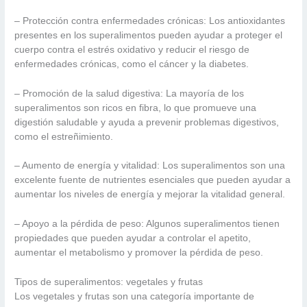
– Protección contra enfermedades crónicas: Los antioxidantes
presentes en los superalimentos pueden ayudar a proteger el
cuerpo contra el estrés oxidativo y reducir el riesgo de
enfermedades crónicas, como el cáncer y la diabetes.
– Promoción de la salud digestiva: La mayoría de los
superalimentos son ricos en fibra, lo que promueve una
digestión saludable y ayuda a prevenir problemas digestivos,
como el estreñimiento.
– Aumento de energía y vitalidad: Los superalimentos son una
excelente fuente de nutrientes esenciales que pueden ayudar a
aumentar los niveles de energía y mejorar la vitalidad general.
– Apoyo a la pérdida de peso: Algunos superalimentos tienen
propiedades que pueden ayudar a controlar el apetito,
aumentar el metabolismo y promover la pérdida de peso.
Tipos de superalimentos: vegetales y frutas
Los vegetales y frutas son una categoría importante de