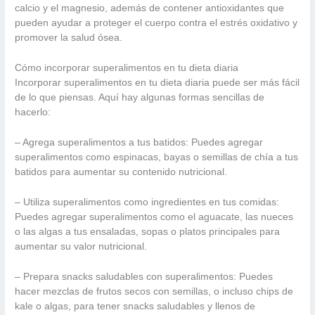
calcio y el magnesio, además de contener antioxidantes que
pueden ayudar a proteger el cuerpo contra el estrés oxidativo y
promover la salud ósea.
Cómo incorporar superalimentos en tu dieta diaria
Incorporar superalimentos en tu dieta diaria puede ser más fácil
de lo que piensas. Aquí hay algunas formas sencillas de
hacerlo:
– Agrega superalimentos a tus batidos: Puedes agregar
superalimentos como espinacas, bayas o semillas de chía a tus
batidos para aumentar su contenido nutricional.
– Utiliza superalimentos como ingredientes en tus comidas:
Puedes agregar superalimentos como el aguacate, las nueces
o las algas a tus ensaladas, sopas o platos principales para
aumentar su valor nutricional.
– Prepara snacks saludables con superalimentos: Puedes
hacer mezclas de frutos secos con semillas, o incluso chips de
kale o algas, para tener snacks saludables y llenos de