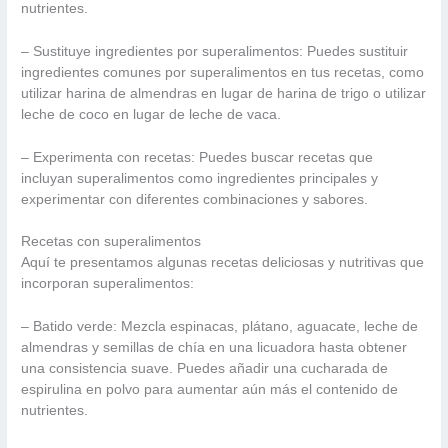
nutrientes.
– Sustituye ingredientes por superalimentos: Puedes sustituir
ingredientes comunes por superalimentos en tus recetas, como
utilizar harina de almendras en lugar de harina de trigo o utilizar
leche de coco en lugar de leche de vaca.
– Experimenta con recetas: Puedes buscar recetas que
incluyan superalimentos como ingredientes principales y
experimentar con diferentes combinaciones y sabores.
Recetas con superalimentos
Aquí te presentamos algunas recetas deliciosas y nutritivas que
incorporan superalimentos:
– Batido verde: Mezcla espinacas, plátano, aguacate, leche de
almendras y semillas de chía en una licuadora hasta obtener
una consistencia suave. Puedes añadir una cucharada de
espirulina en polvo para aumentar aún más el contenido de
nutrientes.