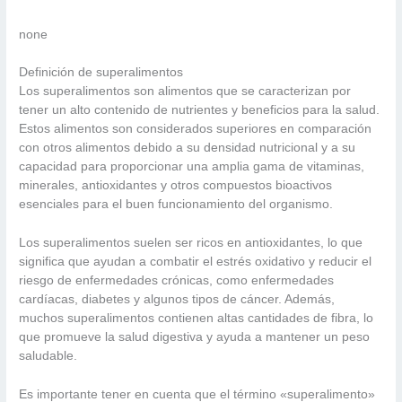
none
Definición de superalimentos
Los superalimentos son alimentos que se caracterizan por
tener un alto contenido de nutrientes y beneficios para la salud.
Estos alimentos son considerados superiores en comparación
con otros alimentos debido a su densidad nutricional y a su
capacidad para proporcionar una amplia gama de vitaminas,
minerales, antioxidantes y otros compuestos bioactivos
esenciales para el buen funcionamiento del organismo.
Los superalimentos suelen ser ricos en antioxidantes, lo que
significa que ayudan a combatir el estrés oxidativo y reducir el
riesgo de enfermedades crónicas, como enfermedades
cardíacas, diabetes y algunos tipos de cáncer. Además,
muchos superalimentos contienen altas cantidades de fibra, lo
que promueve la salud digestiva y ayuda a mantener un peso
saludable.
Es importante tener en cuenta que el término «superalimento»