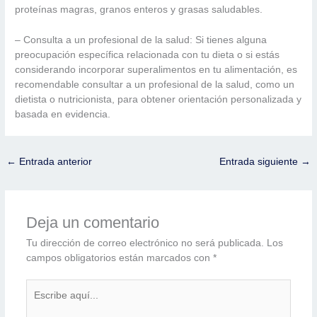
proteínas magras, granos enteros y grasas saludables.
– Consulta a un profesional de la salud: Si tienes alguna
preocupación específica relacionada con tu dieta o si estás
considerando incorporar superalimentos en tu alimentación, es
recomendable consultar a un profesional de la salud, como un
dietista o nutricionista, para obtener orientación personalizada y
basada en evidencia.
←
Entrada anterior
Entrada siguiente
→
Deja un comentario
Tu dirección de correo electrónico no será publicada.
Los
campos obligatorios están marcados con
*
Escribe
aquí...