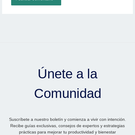
Únete a la
Comunidad
Suscríbete a nuestro boletín y comienza a vivir con intención.
Recibe guías exclusivas, consejos de expertos y estrategias
prácticas para mejorar tu productividad y bienestar