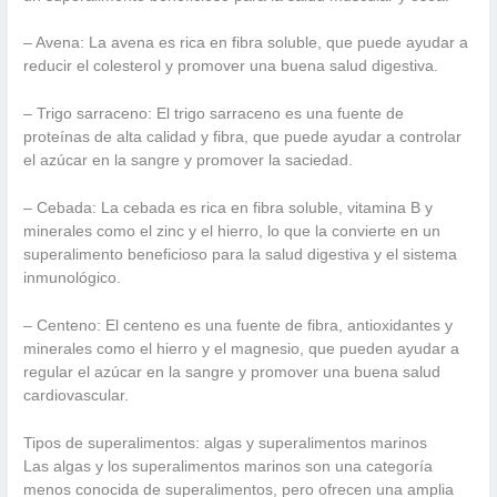
– Avena: La avena es rica en fibra soluble, que puede ayudar a
reducir el colesterol y promover una buena salud digestiva.
– Trigo sarraceno: El trigo sarraceno es una fuente de
proteínas de alta calidad y fibra, que puede ayudar a controlar
el azúcar en la sangre y promover la saciedad.
– Cebada: La cebada es rica en fibra soluble, vitamina B y
minerales como el zinc y el hierro, lo que la convierte en un
superalimento beneficioso para la salud digestiva y el sistema
inmunológico.
– Centeno: El centeno es una fuente de fibra, antioxidantes y
minerales como el hierro y el magnesio, que pueden ayudar a
regular el azúcar en la sangre y promover una buena salud
cardiovascular.
Tipos de superalimentos: algas y superalimentos marinos
Las algas y los superalimentos marinos son una categoría
menos conocida de superalimentos, pero ofrecen una amplia