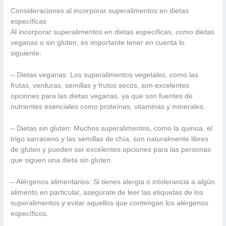
Consideraciones al incorporar superalimentos en dietas
específicas
Al incorporar superalimentos en dietas específicas, como dietas
veganas o sin gluten, es importante tener en cuenta lo
siguiente:
– Dietas veganas: Los superalimentos vegetales, como las
frutas, verduras, semillas y frutos secos, son excelentes
opciones para las dietas veganas, ya que son fuentes de
nutrientes esenciales como proteínas, vitaminas y minerales.
– Dietas sin gluten: Muchos superalimentos, como la quinoa, el
trigo sarraceno y las semillas de chía, son naturalmente libres
de gluten y pueden ser excelentes opciones para las personas
que siguen una dieta sin gluten.
– Alérgenos alimentarios: Si tienes alergia o intolerancia a algún
alimento en particular, asegúrate de leer las etiquetas de los
superalimentos y evitar aquellos que contengan los alérgenos
específicos.