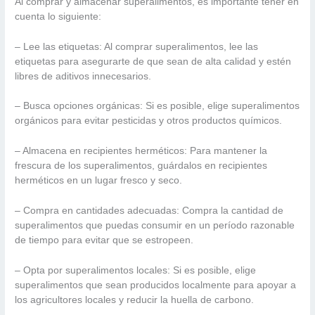
Al comprar y almacenar superalimentos, es importante tener en
cuenta lo siguiente:
– Lee las etiquetas: Al comprar superalimentos, lee las
etiquetas para asegurarte de que sean de alta calidad y estén
libres de aditivos innecesarios.
– Busca opciones orgánicas: Si es posible, elige superalimentos
orgánicos para evitar pesticidas y otros productos químicos.
– Almacena en recipientes herméticos: Para mantener la
frescura de los superalimentos, guárdalos en recipientes
herméticos en un lugar fresco y seco.
– Compra en cantidades adecuadas: Compra la cantidad de
superalimentos que puedas consumir en un período razonable
de tiempo para evitar que se estropeen.
– Opta por superalimentos locales: Si es posible, elige
superalimentos que sean producidos localmente para apoyar a
los agricultores locales y reducir la huella de carbono.