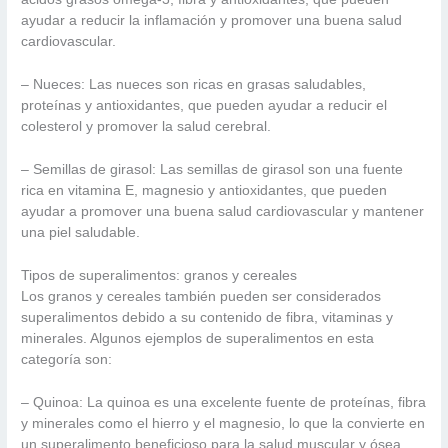
ayudar a reducir la inflamación y promover una buena salud
cardiovascular.
– Nueces: Las nueces son ricas en grasas saludables,
proteínas y antioxidantes, que pueden ayudar a reducir el
colesterol y promover la salud cerebral.
– Semillas de girasol: Las semillas de girasol son una fuente
rica en vitamina E, magnesio y antioxidantes, que pueden
ayudar a promover una buena salud cardiovascular y mantener
una piel saludable.
Tipos de superalimentos: granos y cereales
Los granos y cereales también pueden ser considerados
superalimentos debido a su contenido de fibra, vitaminas y
minerales. Algunos ejemplos de superalimentos en esta
categoría son:
– Quinoa: La quinoa es una excelente fuente de proteínas, fibra
y minerales como el hierro y el magnesio, lo que la convierte en
un superalimento beneficioso para la salud muscular y ósea.