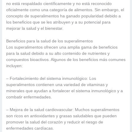
no está respaldado científicamente y no está reconocido
oficialmente como una categoría de alimentos. Sin embargo, el
concepto de superalimentos ha ganado popularidad debido a
los beneficios que se les atribuyen y a su potencial para
mejorar la salud y el bienestar.
Beneficios para la salud de los superalimentos
Los superalimentos ofrecen una amplia gama de beneficios
para la salud debido a su alto contenido de nutrientes y
compuestos bioactivos. Algunos de los beneficios más comunes
incluyen:
– Fortalecimiento del sistema inmunológico: Los
superalimentos contienen una variedad de vitaminas y
minerales que ayudan a fortalecer el sistema inmunológico y a
combatir enfermedades.
– Mejora de la salud cardiovascular: Muchos superalimentos
son ricos en antioxidantes y grasas saludables que pueden
promover la salud del corazón y reducir el riesgo de
enfermedades cardíacas.