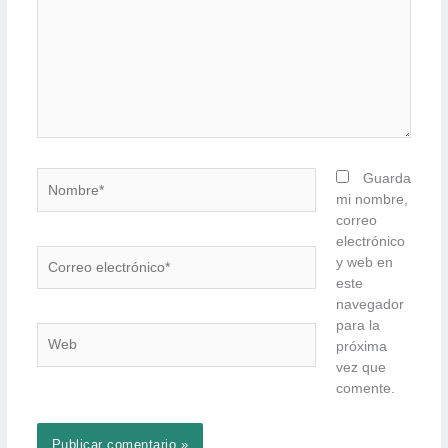
Nombre*
Guarda
mi nombre,
correo
electrónico
Correo
y web en
electrónico*
este
navegador
para la
Web
próxima
vez que
comente.