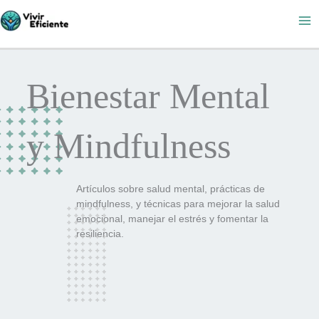
Ir
al
contenido
Bienestar Mental
y Mindfulness
Artículos sobre salud mental, prácticas de
mindfulness, y técnicas para mejorar la salud
emocional, manejar el estrés y fomentar la
resiliencia.