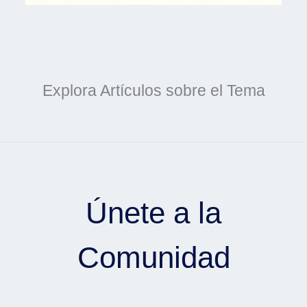
Explora Artículos sobre el Tema
Únete a la
Comunidad