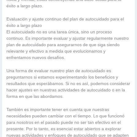
éxito a largo plazo.
Evaluación y ajuste continuo del plan de autocuidado para el
éxito a largo plazo
El autocuidado no es una tarea única, sino un proceso
continuo. Es importante evaluar y ajustar regularmente nuestro
plan de autocuidado para asegurarnos de que siga siendo
relevante y efectivo a medida que evolucionamos y
enfrentamos nuevos desafíos.
Una forma de evaluar nuestro plan de autocuidado es
preguntarnos si estamos experimentando los beneficios y
resultados que esperábamos. Si no es así, podemos considerar
hacer ajustes en nuestras actividades de autocuidado o en la
forma en que las abordamos.
También es importante tener en cuenta que nuestras
necesidades pueden cambiar con el tiempo. Lo que funcionó
para nosotros en el pasado puede no ser tan efectivo en el
presente. Por lo tanto, es esencial estar abiertos a explorar
nuevas actividades y enfoques de autocuidado que se adapten