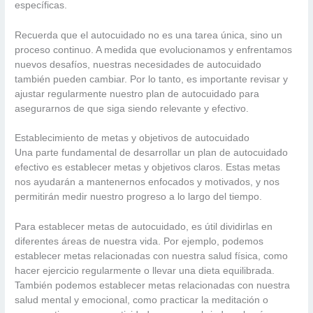
específicas.
Recuerda que el autocuidado no es una tarea única, sino un
proceso continuo. A medida que evolucionamos y enfrentamos
nuevos desafíos, nuestras necesidades de autocuidado
también pueden cambiar. Por lo tanto, es importante revisar y
ajustar regularmente nuestro plan de autocuidado para
asegurarnos de que siga siendo relevante y efectivo.
Establecimiento de metas y objetivos de autocuidado
Una parte fundamental de desarrollar un plan de autocuidado
efectivo es establecer metas y objetivos claros. Estas metas
nos ayudarán a mantenernos enfocados y motivados, y nos
permitirán medir nuestro progreso a lo largo del tiempo.
Para establecer metas de autocuidado, es útil dividirlas en
diferentes áreas de nuestra vida. Por ejemplo, podemos
establecer metas relacionadas con nuestra salud física, como
hacer ejercicio regularmente o llevar una dieta equilibrada.
También podemos establecer metas relacionadas con nuestra
salud mental y emocional, como practicar la meditación o