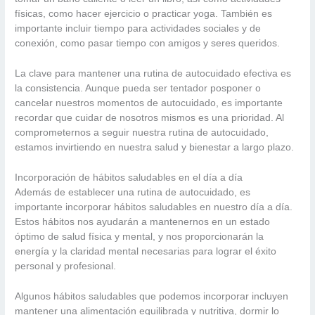
físicas, como hacer ejercicio o practicar yoga. También es
importante incluir tiempo para actividades sociales y de
conexión, como pasar tiempo con amigos y seres queridos.
La clave para mantener una rutina de autocuidado efectiva es
la consistencia. Aunque pueda ser tentador posponer o
cancelar nuestros momentos de autocuidado, es importante
recordar que cuidar de nosotros mismos es una prioridad. Al
comprometernos a seguir nuestra rutina de autocuidado,
estamos invirtiendo en nuestra salud y bienestar a largo plazo.
Incorporación de hábitos saludables en el día a día
Además de establecer una rutina de autocuidado, es
importante incorporar hábitos saludables en nuestro día a día.
Estos hábitos nos ayudarán a mantenernos en un estado
óptimo de salud física y mental, y nos proporcionarán la
energía y la claridad mental necesarias para lograr el éxito
personal y profesional.
Algunos hábitos saludables que podemos incorporar incluyen
mantener una alimentación equilibrada y nutritiva, dormir lo