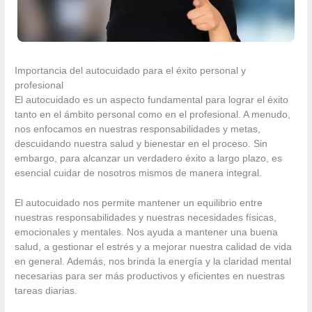
Importancia del autocuidado para el éxito personal y
profesional
El autocuidado es un aspecto fundamental para lograr el éxito
tanto en el ámbito personal como en el profesional. A menudo,
nos enfocamos en nuestras responsabilidades y metas,
descuidando nuestra salud y bienestar en el proceso. Sin
embargo, para alcanzar un verdadero éxito a largo plazo, es
esencial cuidar de nosotros mismos de manera integral.
El autocuidado nos permite mantener un equilibrio entre
nuestras responsabilidades y nuestras necesidades físicas,
emocionales y mentales. Nos ayuda a mantener una buena
salud, a gestionar el estrés y a mejorar nuestra calidad de vida
en general. Además, nos brinda la energía y la claridad mental
necesarias para ser más productivos y eficientes en nuestras
tareas diarias.