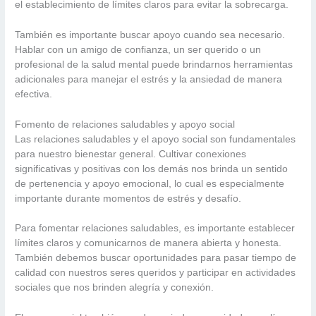
el establecimiento de límites claros para evitar la sobrecarga.
También es importante buscar apoyo cuando sea necesario.
Hablar con un amigo de confianza, un ser querido o un
profesional de la salud mental puede brindarnos herramientas
adicionales para manejar el estrés y la ansiedad de manera
efectiva.
Fomento de relaciones saludables y apoyo social
Las relaciones saludables y el apoyo social son fundamentales
para nuestro bienestar general. Cultivar conexiones
significativas y positivas con los demás nos brinda un sentido
de pertenencia y apoyo emocional, lo cual es especialmente
importante durante momentos de estrés y desafío.
Para fomentar relaciones saludables, es importante establecer
límites claros y comunicarnos de manera abierta y honesta.
También debemos buscar oportunidades para pasar tiempo de
calidad con nuestros seres queridos y participar en actividades
sociales que nos brinden alegría y conexión.