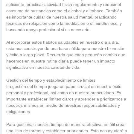
suficiente, practicar actividad física regularmente y reducir el
consumo de sustancias como el alcohol y el tabaco. También
es importante cuidar de nuestra salud mental, practicando
técnicas de relajación como la meditación o el mindfulness, y
buscando apoyo profesional si es necesario.
Al incorporar estos hábitos saludables en nuestro día a día,
estamos construyendo una base sólida para nuestro bienestar
y éxito a largo plazo. Recuerda que cada pequeño cambio que
hacemos en nuestra rutina diaria puede tener un impacto
significativo en nuestra calidad de vida.
Gestión del tiempo y establecimiento de límites
La gestión del tiempo juega un papel crucial en nuestro éxito
personal y profesional, así como en nuestro autocuidado. Es
importante establecer límites claros y aprender a priorizarnos a
nosotros mismos en medio de nuestras responsabilidades y
obligaciones.
Para gestionar nuestro tiempo de manera efectiva, es útil crear
una lista de tareas y establecer prioridades. Esto nos ayudará a