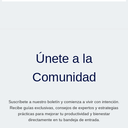
Únete a la
Comunidad
Suscríbete a nuestro boletín y comienza a vivir con intención.
Recibe guías exclusivas, consejos de expertos y estrategias
prácticas para mejorar tu productividad y bienestar
directamente en tu bandeja de entrada.