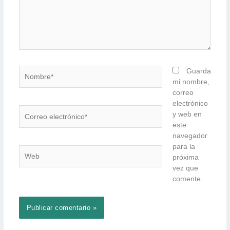
Nombre*
Guarda
mi nombre,
correo
electrónico
Correo
y web en
electrónico*
este
navegador
para la
Web
próxima
vez que
comente.