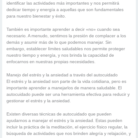
identificar las actividades más importantes y nos permitirá
dedicar tiempo y energía a aquellas que son fundamentales
para nuestro bienestar y éxito.
También es importante aprender a decir «no» cuando sea
necesario. A menudo, sentimos la presión de complacer a los
demás y asumir más de lo que podemos manejar. Sin
embargo, establecer límites saludables nos permite proteger
nuestro tiempo y energía, y nos brinda la capacidad de
enfocarnos en nuestras propias necesidades.
Manejo del estrés y la ansiedad a través del autocuidado
El estrés y la ansiedad son parte de la vida cotidiana, pero es
importante aprender a manejarlos de manera saludable. El
autocuidado puede ser una herramienta efectiva para reducir y
gestionar el estrés y la ansiedad.
Existen diversas técnicas de autocuidado que pueden
ayudarnos a manejar el estrés y la ansiedad. Estas pueden
incluir la práctica de la meditación, el ejercicio físico regular, la
búsqueda de actividades que nos brinden alegría y relajación, y