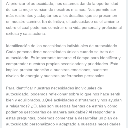
Al priorizar el autocuidado, nos estamos dando la oportunidad
de ser la mejor versión de nosotros mismos. Nos permite ser
más resilientes y adaptarnos a los desafíos que se presenten
en nuestro camino. En definitiva, el autocuidado es el cimiento
sobre el cual podemos construir una vida personal y profesional
exitosa y satisfactoria.
Identificación de las necesidades individuales de autocuidado
Cada persona tiene necesidades únicas cuando se trata de
autocuidado. Es importante tomarse el tiempo para identificar y
comprender nuestras propias necesidades y prioridades. Esto
implica prestar atención a nuestras emociones, nuestros
niveles de energía y nuestras preferencias personales.
Para identificar nuestras necesidades individuales de
autocuidado, podemos reflexionar sobre lo que nos hace sentir
bien y equilibrados. ¿Qué actividades disfrutamos y nos ayudan
a relajarnos? ¿Cuáles son nuestras fuentes de estrés y cómo
podemos gestionarlas de manera saludable? Al responder a
estas preguntas, podemos comenzar a desarrollar un plan de
autocuidado personalizado y adaptado a nuestras necesidades