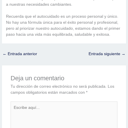
a nuestras necesidades cambiantes.
Recuerda que el autocuidado es un proceso personal y único.
No hay una fórmula única para el éxito personal y profesional,
pero al priorizar nuestro autocuidado, estamos dando el primer
paso hacia una vida más equilibrada, saludable y exitosa.
←
Entrada anterior
Entrada siguiente
→
Deja un comentario
Tu dirección de correo electrónico no será publicada.
Los
campos obligatorios están marcados con
*
Escribe
aquí...