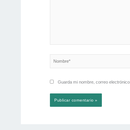
Nombre*
Guarda mi nombre, correo electrónico