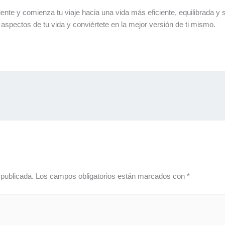
iente y comienza tu viaje hacia una vida más eficiente, equilibrada 
aspectos de tu vida y conviértete en la mejor versión de ti mismo.
 publicada.
Los campos obligatorios están marcados con
*