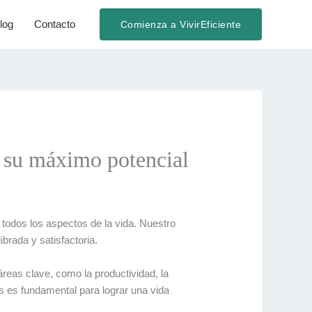
log
Contacto
Comienza a VivirEficiente
r su máximo potencial
todos los aspectos de la vida. Nuestro
ibrada y satisfactoria.
reas clave, como la productividad, la
os es fundamental para lograr una vida