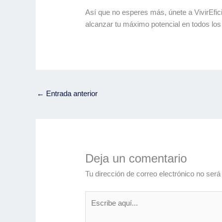
Así que no esperes más, únete a VivirEfic
alcanzar tu máximo potencial en todos los 
←
Entrada anterior
Deja un comentario
Tu dirección de correo electrónico no será
Escribe
aquí...