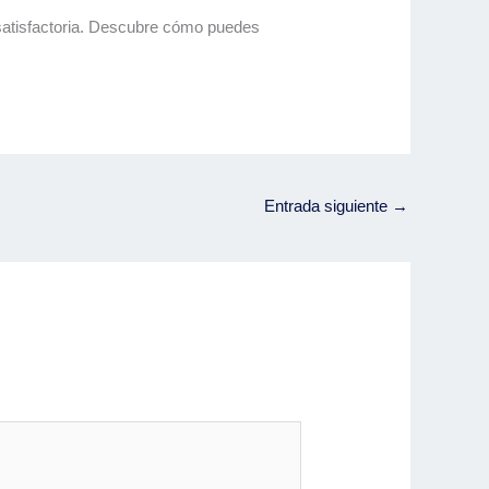
y satisfactoria. Descubre cómo puedes
Entrada siguiente
→