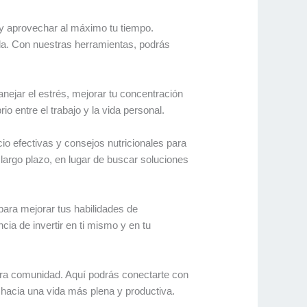
 y aprovechar al máximo tu tiempo.
nda. Con nuestras herramientas, podrás
ejar el estrés, mejorar tu concentración
io entre el trabajo y la vida personal.
cio efectivas y consejos nutricionales para
largo plazo, en lugar de buscar soluciones
ara mejorar tus habilidades de
ia de invertir en ti mismo y en tu
stra comunidad. Aquí podrás conectarte con
hacia una vida más plena y productiva.