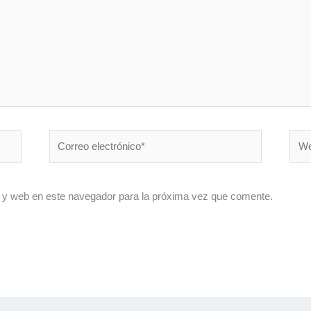
Correo
Web
electrónico*
 y web en este navegador para la próxima vez que comente.