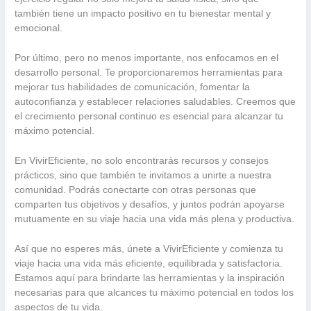
también tiene un impacto positivo en tu bienestar mental y
emocional.
Por último, pero no menos importante, nos enfocamos en el
desarrollo personal. Te proporcionaremos herramientas para
mejorar tus habilidades de comunicación, fomentar la
autoconfianza y establecer relaciones saludables. Creemos que
el crecimiento personal continuo es esencial para alcanzar tu
máximo potencial.
En VivirEficiente, no solo encontrarás recursos y consejos
prácticos, sino que también te invitamos a unirte a nuestra
comunidad. Podrás conectarte con otras personas que
comparten tus objetivos y desafíos, y juntos podrán apoyarse
mutuamente en su viaje hacia una vida más plena y productiva.
Así que no esperes más, únete a VivirEficiente y comienza tu
viaje hacia una vida más eficiente, equilibrada y satisfactoria.
Estamos aquí para brindarte las herramientas y la inspiración
necesarias para que alcances tu máximo potencial en todos los
aspectos de tu vida.