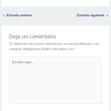
←
Entrada anterior
Entrada siguiente
→
Deja un comentario
Tu dirección de correo electrónico no será publicada.
Los
campos obligatorios están marcados con
*
Escribe
aquí...