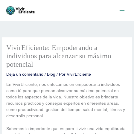
Ir
al
contenido
VivirEficiente: Empoderando a
individuos para alcanzar su máximo
potencial
Deja un comentario
/
Blog
/ Por
VivirEficiente
En VivirEficiente, nos enfocamos en empoderar a individuos
como tú para que puedan alcanzar su máximo potencial en
todos los aspectos de la vida. Nuestro objetivo es brindarte
recursos prácticos y consejos expertos en diferentes áreas,
como productividad, gestión del tiempo, salud mental, fitness y
desarrollo personal.
Sabemos lo importante que es para ti vivir una vida equilibrada