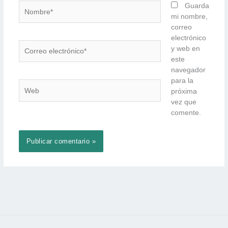
Nombre*
Guarda
mi nombre,
correo
electrónico
Correo
y web en
electrónico*
este
navegador
para la
Web
próxima
vez que
comente.