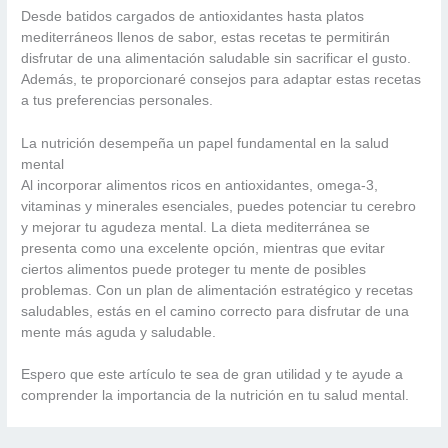
Desde batidos cargados de antioxidantes hasta platos
mediterráneos llenos de sabor, estas recetas te permitirán
disfrutar de una alimentación saludable sin sacrificar el gusto.
Además, te proporcionaré consejos para adaptar estas recetas
a tus preferencias personales.
La nutrición desempeña un papel fundamental en la salud
mental
Al incorporar alimentos ricos en antioxidantes, omega-3,
vitaminas y minerales esenciales, puedes potenciar tu cerebro
y mejorar tu agudeza mental. La dieta mediterránea se
presenta como una excelente opción, mientras que evitar
ciertos alimentos puede proteger tu mente de posibles
problemas. Con un plan de alimentación estratégico y recetas
saludables, estás en el camino correcto para disfrutar de una
mente más aguda y saludable.
Espero que este artículo te sea de gran utilidad y te ayude a
comprender la importancia de la nutrición en tu salud mental.