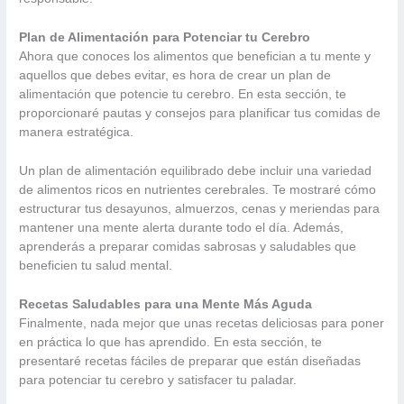
Plan de Alimentación para Potenciar tu Cerebro
Ahora que conoces los alimentos que benefician a tu mente y
aquellos que debes evitar, es hora de crear un plan de
alimentación que potencie tu cerebro. En esta sección, te
proporcionaré pautas y consejos para planificar tus comidas de
manera estratégica.
Un plan de alimentación equilibrado debe incluir una variedad
de alimentos ricos en nutrientes cerebrales. Te mostraré cómo
estructurar tus desayunos, almuerzos, cenas y meriendas para
mantener una mente alerta durante todo el día. Además,
aprenderás a preparar comidas sabrosas y saludables que
beneficien tu salud mental.
Recetas Saludables para una Mente Más Aguda
Finalmente, nada mejor que unas recetas deliciosas para poner
en práctica lo que has aprendido. En esta sección, te
presentaré recetas fáciles de preparar que están diseñadas
para potenciar tu cerebro y satisfacer tu paladar.