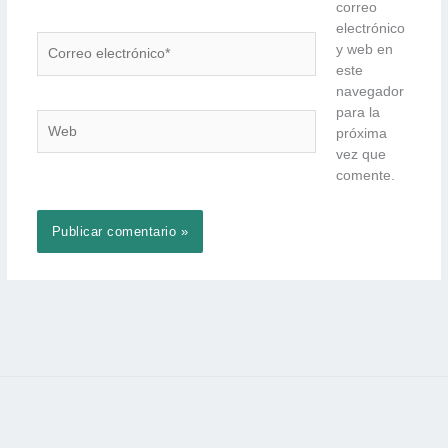
correo
electrónico
Correo
y web en
electrónico*
este
navegador
para la
Web
próxima
vez que
comente.