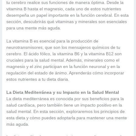
tu cerebro realice sus funciones de manera óptima. Desde la
vitamina B hasta el magnesio, cada uno de estos nutrientes
desempeña un papel importante en la función cerebral. En esta
sección, descubrirás qué vitaminas y minerales son esenciales
para una mente más aguda.
La vitamina B es esencial para la producción de
neurotransmisores, que son los mensajeros químicos de tu
cerebro. El ácido fólico, la vitamina B6 y la vitamina B12 son
cruciales para la salud mental. Además, minerales como el
magnesio y el zinc participan en la función neuronal y en la
regulación del estado de ánimo. Aprenderás cómo incorporar
estos nutrientes a tu dieta diaria.
La Dieta Mediterránea y su Impacto en la Salud Mental
La dieta mediterránea es conocida por sus beneficios para la
salud cardíaca, pero también tiene un impacto positivo en la
salud mental. En esta sección, exploraremos los principios de
esta dieta y cómo puedes adoptarla para mantener una mente
más aguda.