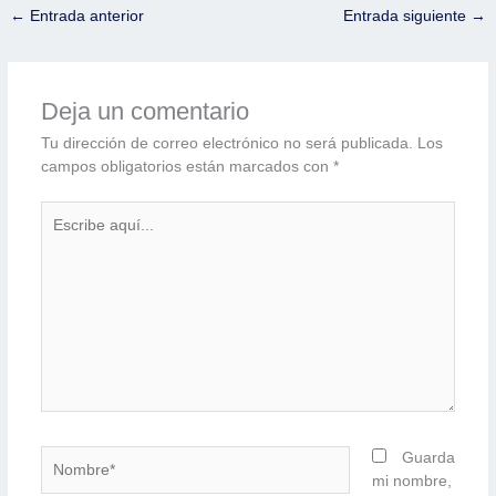
←
Entrada anterior
Entrada siguiente
→
Deja un comentario
Tu dirección de correo electrónico no será publicada.
Los
campos obligatorios están marcados con
*
Escribe
aquí...
Nombre*
Guarda
mi nombre,