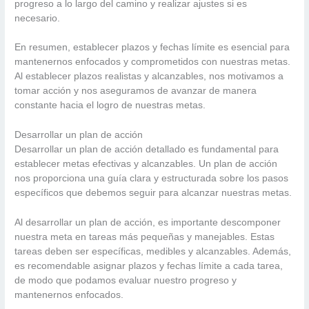
progreso a lo largo del camino y realizar ajustes si es
necesario.
En resumen, establecer plazos y fechas límite es esencial para
mantenernos enfocados y comprometidos con nuestras metas.
Al establecer plazos realistas y alcanzables, nos motivamos a
tomar acción y nos aseguramos de avanzar de manera
constante hacia el logro de nuestras metas.
Desarrollar un plan de acción
Desarrollar un plan de acción detallado es fundamental para
establecer metas efectivas y alcanzables. Un plan de acción
nos proporciona una guía clara y estructurada sobre los pasos
específicos que debemos seguir para alcanzar nuestras metas.
Al desarrollar un plan de acción, es importante descomponer
nuestra meta en tareas más pequeñas y manejables. Estas
tareas deben ser específicas, medibles y alcanzables. Además,
es recomendable asignar plazos y fechas límite a cada tarea,
de modo que podamos evaluar nuestro progreso y
mantenernos enfocados.