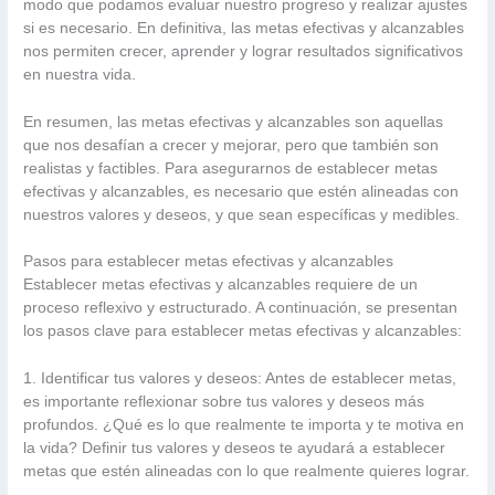
modo que podamos evaluar nuestro progreso y realizar ajustes
si es necesario. En definitiva, las metas efectivas y alcanzables
nos permiten crecer, aprender y lograr resultados significativos
en nuestra vida.
En resumen, las metas efectivas y alcanzables son aquellas
que nos desafían a crecer y mejorar, pero que también son
realistas y factibles. Para asegurarnos de establecer metas
efectivas y alcanzables, es necesario que estén alineadas con
nuestros valores y deseos, y que sean específicas y medibles.
Pasos para establecer metas efectivas y alcanzables
Establecer metas efectivas y alcanzables requiere de un
proceso reflexivo y estructurado. A continuación, se presentan
los pasos clave para establecer metas efectivas y alcanzables:
1. Identificar tus valores y deseos: Antes de establecer metas,
es importante reflexionar sobre tus valores y deseos más
profundos. ¿Qué es lo que realmente te importa y te motiva en
la vida? Definir tus valores y deseos te ayudará a establecer
metas que estén alineadas con lo que realmente quieres lograr.