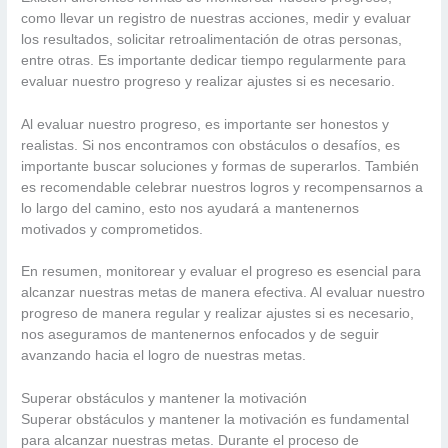
como llevar un registro de nuestras acciones, medir y evaluar
los resultados, solicitar retroalimentación de otras personas,
entre otras. Es importante dedicar tiempo regularmente para
evaluar nuestro progreso y realizar ajustes si es necesario.
Al evaluar nuestro progreso, es importante ser honestos y
realistas. Si nos encontramos con obstáculos o desafíos, es
importante buscar soluciones y formas de superarlos. También
es recomendable celebrar nuestros logros y recompensarnos a
lo largo del camino, esto nos ayudará a mantenernos
motivados y comprometidos.
En resumen, monitorear y evaluar el progreso es esencial para
alcanzar nuestras metas de manera efectiva. Al evaluar nuestro
progreso de manera regular y realizar ajustes si es necesario,
nos aseguramos de mantenernos enfocados y de seguir
avanzando hacia el logro de nuestras metas.
Superar obstáculos y mantener la motivación
Superar obstáculos y mantener la motivación es fundamental
para alcanzar nuestras metas. Durante el proceso de