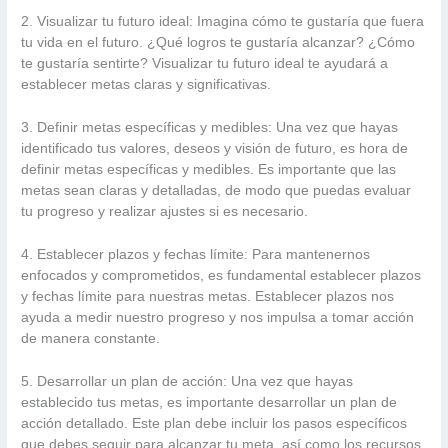
2. Visualizar tu futuro ideal: Imagina cómo te gustaría que fuera
tu vida en el futuro. ¿Qué logros te gustaría alcanzar? ¿Cómo
te gustaría sentirte? Visualizar tu futuro ideal te ayudará a
establecer metas claras y significativas.
3. Definir metas específicas y medibles: Una vez que hayas
identificado tus valores, deseos y visión de futuro, es hora de
definir metas específicas y medibles. Es importante que las
metas sean claras y detalladas, de modo que puedas evaluar
tu progreso y realizar ajustes si es necesario.
4. Establecer plazos y fechas límite: Para mantenernos
enfocados y comprometidos, es fundamental establecer plazos
y fechas límite para nuestras metas. Establecer plazos nos
ayuda a medir nuestro progreso y nos impulsa a tomar acción
de manera constante.
5. Desarrollar un plan de acción: Una vez que hayas
establecido tus metas, es importante desarrollar un plan de
acción detallado. Este plan debe incluir los pasos específicos
que debes seguir para alcanzar tu meta, así como los recursos