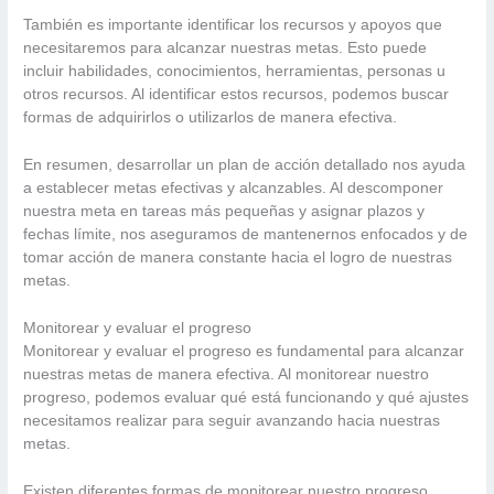
También es importante identificar los recursos y apoyos que
necesitaremos para alcanzar nuestras metas. Esto puede
incluir habilidades, conocimientos, herramientas, personas u
otros recursos. Al identificar estos recursos, podemos buscar
formas de adquirirlos o utilizarlos de manera efectiva.
En resumen, desarrollar un plan de acción detallado nos ayuda
a establecer metas efectivas y alcanzables. Al descomponer
nuestra meta en tareas más pequeñas y asignar plazos y
fechas límite, nos aseguramos de mantenernos enfocados y de
tomar acción de manera constante hacia el logro de nuestras
metas.
Monitorear y evaluar el progreso
Monitorear y evaluar el progreso es fundamental para alcanzar
nuestras metas de manera efectiva. Al monitorear nuestro
progreso, podemos evaluar qué está funcionando y qué ajustes
necesitamos realizar para seguir avanzando hacia nuestras
metas.
Existen diferentes formas de monitorear nuestro progreso,