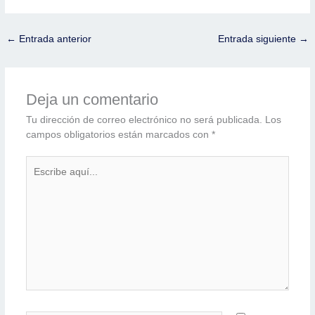
←
Entrada anterior
Entrada siguiente
→
Deja un comentario
Tu dirección de correo electrónico no será publicada.
Los
campos obligatorios están marcados con
*
Escribe
aquí...