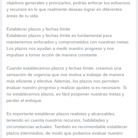
objetivos generales y priorizarlos, podrás enfocar tus esfuerzos
y recursos en lo que realmente deseas lograr en diferentes
áreas de tu vida.
Establecer plazos y fechas límite
Establecer plazos y fechas límite es fundamental para
mantenernos enfocados y comprometidos con nuestras metas.
Los plazos nos ayudan a medir nuestro progreso y nos
impulsan a tomar acción de manera constante.
Cuando establecemos plazos y fechas límite, creamos una
sensación de urgencia que nos motiva a trabajar de manera
más eficiente y efectiva. Además, los plazos nos permiten
evaluar nuestro progreso y realizar ajustes si es necesario. Si
no establecemos plazos, es fácil posponer nuestras metas y
perder el enfoque.
Es importante establecer plazos realistas y alcanzables,
teniendo en cuenta nuestros recursos, habilidades y
circunstancias actuales. También es recomendable establecer
plazos intermedios, de modo que podamos evaluar nuestro