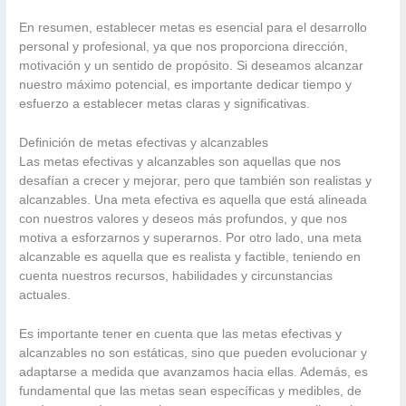
En resumen, establecer metas es esencial para el desarrollo
personal y profesional, ya que nos proporciona dirección,
motivación y un sentido de propósito. Si deseamos alcanzar
nuestro máximo potencial, es importante dedicar tiempo y
esfuerzo a establecer metas claras y significativas.
Definición de metas efectivas y alcanzables
Las metas efectivas y alcanzables son aquellas que nos
desafían a crecer y mejorar, pero que también son realistas y
alcanzables. Una meta efectiva es aquella que está alineada
con nuestros valores y deseos más profundos, y que nos
motiva a esforzarnos y superarnos. Por otro lado, una meta
alcanzable es aquella que es realista y factible, teniendo en
cuenta nuestros recursos, habilidades y circunstancias
actuales.
Es importante tener en cuenta que las metas efectivas y
alcanzables no son estáticas, sino que pueden evolucionar y
adaptarse a medida que avanzamos hacia ellas. Además, es
fundamental que las metas sean específicas y medibles, de