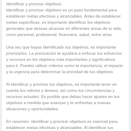
Identificar y priorizar objetivos
Identificar y priorizar objetivos es un paso fundamental para
establecer metas efectivas y alcanzables. Antes de establecer
metas específicas, es importante identificar los objetivos
generales que deseas alcanzar en diferentes áreas de tu vida,
como personal, profesional, financiera, salud, entre otras.
Una vez que hayas identificado tus objetivos, es importante
priorizarlos. La priorización te ayudará a enfocar tus esfuerzos
y recursos en los objetivos más importantes y significativos
para ti. Puedes utilizar criterios como la importancia, el impacto
y la urgencia para determinar la prioridad de tus objetivos.
Al identificar y priorizar tus objetivos, es importante tener en
cuenta tus valores y deseos, así como tus circunstancias y
recursos actuales. Es posible que debas hacer ajustes en tus
objetivos a medida que avanzas y te enfrentas a nuevas
situaciones y oportunidades.
En resumen, identificar y priorizar objetivos es esencial para
establecer metas efectivas y alcanzables. Al identificar tus