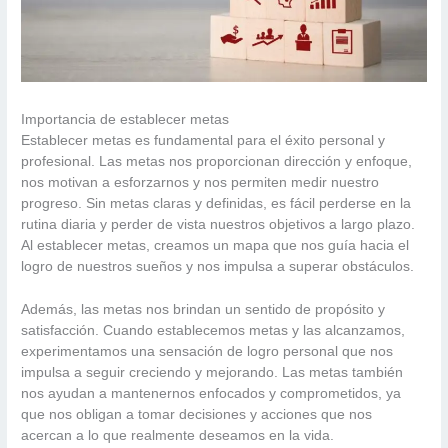
Importancia de establecer metas
Establecer metas es fundamental para el éxito personal y
profesional. Las metas nos proporcionan dirección y enfoque,
nos motivan a esforzarnos y nos permiten medir nuestro
progreso. Sin metas claras y definidas, es fácil perderse en la
rutina diaria y perder de vista nuestros objetivos a largo plazo.
Al establecer metas, creamos un mapa que nos guía hacia el
logro de nuestros sueños y nos impulsa a superar obstáculos.
Además, las metas nos brindan un sentido de propósito y
satisfacción. Cuando establecemos metas y las alcanzamos,
experimentamos una sensación de logro personal que nos
impulsa a seguir creciendo y mejorando. Las metas también
nos ayudan a mantenernos enfocados y comprometidos, ya
que nos obligan a tomar decisiones y acciones que nos
acercan a lo que realmente deseamos en la vida.