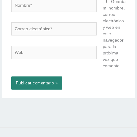
Nombre*
Guarda
mi nombre,
correo
electrónico
Correo
y web en
electrónico*
este
navegador
para la
Web
próxima
vez que
comente.