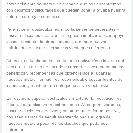
establecimiento de metas, es probable que nos encontremos
con desafíos y dificultades que pueden poner a prueba nuestra
determinación y compromiso.
Para superar obstáculos, es importante ser perseverantes y
buscar soluciones creativas. Esto puede implicar buscar apoyo
y asesoramiento de otras personas, aprender nuevas
habilidades o buscar alternativas y enfoques diferentes.
Además, es fundamental mantener la motivación a lo largo del
camino. Una forma de hacerlo es recordar constantemente los
beneficios y recompensas que obtendremos al alcanzar
nuestras metas. También es recomendable buscar fuentes de
inspiración y mantener un enfoque positivo y optimista.
En resumen, superar obstáculos y mantener la motivación es
esencial para alcanzar nuestras metas. Al ser perseverantes,
buscar soluciones creativas y mantener un enfoque positivo,
nos aseguramos de seguir avanzando hacia el logro de
nuestras metas a pesar de los desafíos que podamos
enfrentar.