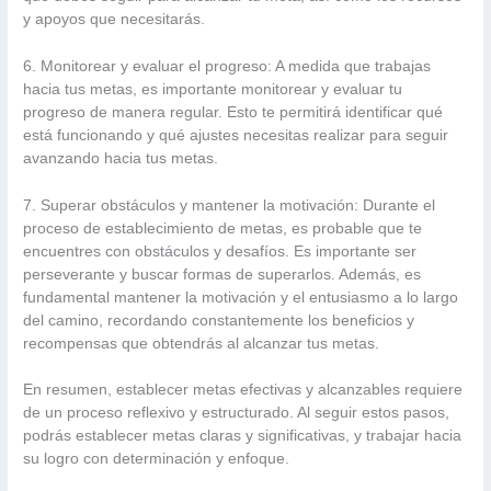
y apoyos que necesitarás.
6. Monitorear y evaluar el progreso: A medida que trabajas
hacia tus metas, es importante monitorear y evaluar tu
progreso de manera regular. Esto te permitirá identificar qué
está funcionando y qué ajustes necesitas realizar para seguir
avanzando hacia tus metas.
7. Superar obstáculos y mantener la motivación: Durante el
proceso de establecimiento de metas, es probable que te
encuentres con obstáculos y desafíos. Es importante ser
perseverante y buscar formas de superarlos. Además, es
fundamental mantener la motivación y el entusiasmo a lo largo
del camino, recordando constantemente los beneficios y
recompensas que obtendrás al alcanzar tus metas.
En resumen, establecer metas efectivas y alcanzables requiere
de un proceso reflexivo y estructurado. Al seguir estos pasos,
podrás establecer metas claras y significativas, y trabajar hacia
su logro con determinación y enfoque.