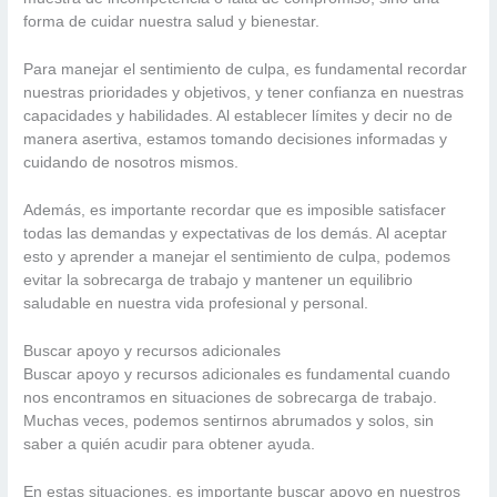
forma de cuidar nuestra salud y bienestar.
Para manejar el sentimiento de culpa, es fundamental recordar
nuestras prioridades y objetivos, y tener confianza en nuestras
capacidades y habilidades. Al establecer límites y decir no de
manera asertiva, estamos tomando decisiones informadas y
cuidando de nosotros mismos.
Además, es importante recordar que es imposible satisfacer
todas las demandas y expectativas de los demás. Al aceptar
esto y aprender a manejar el sentimiento de culpa, podemos
evitar la sobrecarga de trabajo y mantener un equilibrio
saludable en nuestra vida profesional y personal.
Buscar apoyo y recursos adicionales
Buscar apoyo y recursos adicionales es fundamental cuando
nos encontramos en situaciones de sobrecarga de trabajo.
Muchas veces, podemos sentirnos abrumados y solos, sin
saber a quién acudir para obtener ayuda.
En estas situaciones, es importante buscar apoyo en nuestros