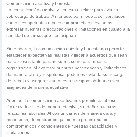
Comunicación asertiva y honesta
La comunicación asertiva y honesta es clave para evitar la
sobrecarga de trabajo. A menudo, por miedo a ser percibidos
como incompetentes o poco comprometidos, evitamos
expresar nuestras preocupaciones o limitaciones en cuanto a la
cantidad de tareas que nos asignan.
Sin embargo, la comunicación abierta y honesta nos permite
establecer expectativas realistas y llegar a acuerdos que sean
beneficiosos tanto para nosotros como para nuestra
organización. Al expresar nuestras necesidades y limitaciones
de manera clara y respetuosa, podemos evitar la sobrecarga
de trabajo y asegurar que nuestras responsabilidades sean
asignadas de manera equitativa.
Además, la comunicación asertiva nos permite establecer
límites y decir no de manera efectiva, sin dañar nuestras
relaciones laborales. Al comunicarnos de manera clara y
respetuosa, demostramos que somos profesionales
comprometidos y conscientes de nuestras capacidades y
limitaciones.