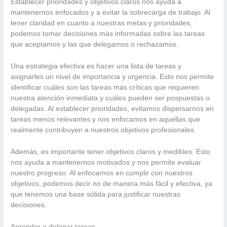
Establecer prioridades y objetivos claros nos ayuda a
mantenernos enfocados y a evitar la sobrecarga de trabajo. Al
tener claridad en cuanto a nuestras metas y prioridades,
podemos tomar decisiones más informadas sobre las tareas
que aceptamos y las que delegamos o rechazamos.
Una estrategia efectiva es hacer una lista de tareas y
asignarles un nivel de importancia y urgencia. Esto nos permite
identificar cuáles son las tareas más críticas que requieren
nuestra atención inmediata y cuáles pueden ser pospuestas o
delegadas. Al establecer prioridades, evitamos dispersarnos en
tareas menos relevantes y nos enfocamos en aquellas que
realmente contribuyen a nuestros objetivos profesionales.
Además, es importante tener objetivos claros y medibles. Esto
nos ayuda a mantenernos motivados y nos permite evaluar
nuestro progreso. Al enfocarnos en cumplir con nuestros
objetivos, podemos decir no de manera más fácil y efectiva, ya
que tenemos una base sólida para justificar nuestras
decisiones.
Aprender a delegar tareas