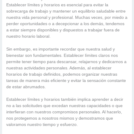
Establecer límites y horarios es esencial para evitar la
sobrecarga de trabajo y mantener un equilibrio saludable entre
nuestra vida personal y profesional. Muchas veces, por miedo a
perder oportunidades o a decepcionar a los demás, tendemos
a estar siempre disponibles y dispuestos a trabajar fuera de
nuestro horario laboral.
Sin embargo, es importante recordar que nuestra salud y
bienestar son fundamentales. Establecer límites claros nos
permite tener tiempo para descansar, relajarnos y dedicarnos a
nuestras actividades personales. Además, al establecer
horarios de trabajo definidos, podemos organizar nuestras
tareas de manera más eficiente y evitar la sensación constante
de estar abrumados.
Establecer límites y horarios también implica aprender a decir
no a las solicitudes que excedan nuestras capacidades o que
interfieran con nuestros compromisos personales. Al hacerlo,
nos protegemos a nosotros mismos y demostramos que
valoramos nuestro tiempo y esfuerzo.