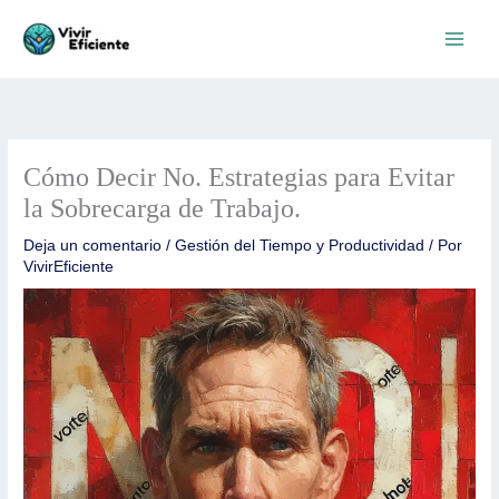
Ir
al
contenido
Cómo Decir No. Estrategias para Evitar
la Sobrecarga de Trabajo.
Deja un comentario
/
Gestión del Tiempo y Productividad
/ Por
VivirEficiente