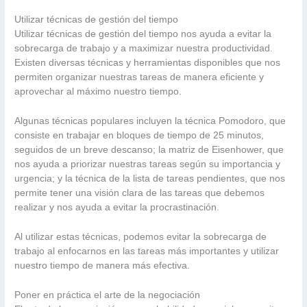
Utilizar técnicas de gestión del tiempo
Utilizar técnicas de gestión del tiempo nos ayuda a evitar la
sobrecarga de trabajo y a maximizar nuestra productividad.
Existen diversas técnicas y herramientas disponibles que nos
permiten organizar nuestras tareas de manera eficiente y
aprovechar al máximo nuestro tiempo.
Algunas técnicas populares incluyen la técnica Pomodoro, que
consiste en trabajar en bloques de tiempo de 25 minutos,
seguidos de un breve descanso; la matriz de Eisenhower, que
nos ayuda a priorizar nuestras tareas según su importancia y
urgencia; y la técnica de la lista de tareas pendientes, que nos
permite tener una visión clara de las tareas que debemos
realizar y nos ayuda a evitar la procrastinación.
Al utilizar estas técnicas, podemos evitar la sobrecarga de
trabajo al enfocarnos en las tareas más importantes y utilizar
nuestro tiempo de manera más efectiva.
Poner en práctica el arte de la negociación