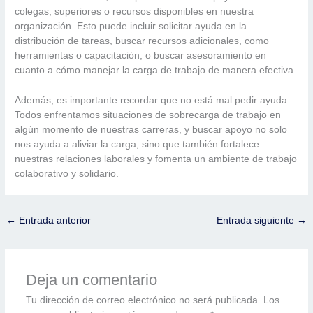
colegas, superiores o recursos disponibles en nuestra
organización. Esto puede incluir solicitar ayuda en la
distribución de tareas, buscar recursos adicionales, como
herramientas o capacitación, o buscar asesoramiento en
cuanto a cómo manejar la carga de trabajo de manera efectiva.
Además, es importante recordar que no está mal pedir ayuda.
Todos enfrentamos situaciones de sobrecarga de trabajo en
algún momento de nuestras carreras, y buscar apoyo no solo
nos ayuda a aliviar la carga, sino que también fortalece
nuestras relaciones laborales y fomenta un ambiente de trabajo
colaborativo y solidario.
←
Entrada anterior
Entrada siguiente
→
Deja un comentario
Tu dirección de correo electrónico no será publicada.
Los