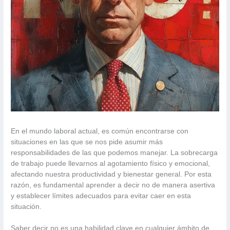
En el mundo laboral actual, es común encontrarse con
situaciones en las que se nos pide asumir más
responsabilidades de las que podemos manejar. La sobrecarga
de trabajo puede llevarnos al agotamiento físico y emocional,
afectando nuestra productividad y bienestar general. Por esta
razón, es fundamental aprender a decir no de manera asertiva
y establecer límites adecuados para evitar caer en esta
situación.
Saber decir no es una habilidad clave en cualquier ámbito de