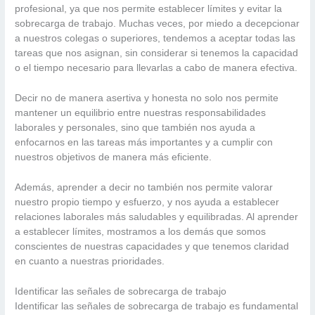
profesional, ya que nos permite establecer límites y evitar la
sobrecarga de trabajo. Muchas veces, por miedo a decepcionar
a nuestros colegas o superiores, tendemos a aceptar todas las
tareas que nos asignan, sin considerar si tenemos la capacidad
o el tiempo necesario para llevarlas a cabo de manera efectiva.
Decir no de manera asertiva y honesta no solo nos permite
mantener un equilibrio entre nuestras responsabilidades
laborales y personales, sino que también nos ayuda a
enfocarnos en las tareas más importantes y a cumplir con
nuestros objetivos de manera más eficiente.
Además, aprender a decir no también nos permite valorar
nuestro propio tiempo y esfuerzo, y nos ayuda a establecer
relaciones laborales más saludables y equilibradas. Al aprender
a establecer límites, mostramos a los demás que somos
conscientes de nuestras capacidades y que tenemos claridad
en cuanto a nuestras prioridades.
Identificar las señales de sobrecarga de trabajo
Identificar las señales de sobrecarga de trabajo es fundamental