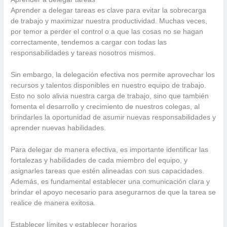
Aprender a delegar tareas es clave para evitar la sobrecarga
de trabajo y maximizar nuestra productividad. Muchas veces,
por temor a perder el control o a que las cosas no se hagan
correctamente, tendemos a cargar con todas las
responsabilidades y tareas nosotros mismos.
Sin embargo, la delegación efectiva nos permite aprovechar los
recursos y talentos disponibles en nuestro equipo de trabajo.
Esto no solo alivia nuestra carga de trabajo, sino que también
fomenta el desarrollo y crecimiento de nuestros colegas, al
brindarles la oportunidad de asumir nuevas responsabilidades y
aprender nuevas habilidades.
Para delegar de manera efectiva, es importante identificar las
fortalezas y habilidades de cada miembro del equipo, y
asignarles tareas que estén alineadas con sus capacidades.
Además, es fundamental establecer una comunicación clara y
brindar el apoyo necesario para asegurarnos de que la tarea se
realice de manera exitosa.
Establecer límites y establecer horarios