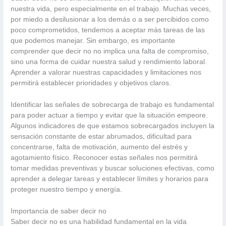
nuestra vida, pero especialmente en el trabajo. Muchas veces,
por miedo a desilusionar a los demás o a ser percibidos como
poco comprometidos, tendemos a aceptar más tareas de las
que podemos manejar. Sin embargo, es importante
comprender que decir no no implica una falta de compromiso,
sino una forma de cuidar nuestra salud y rendimiento laboral.
Aprender a valorar nuestras capacidades y limitaciones nos
permitirá establecer prioridades y objetivos claros.
Identificar las señales de sobrecarga de trabajo es fundamental
para poder actuar a tiempo y evitar que la situación empeore.
Algunos indicadores de que estamos sobrecargados incluyen la
sensación constante de estar abrumados, dificultad para
concentrarse, falta de motivación, aumento del estrés y
agotamiento físico. Reconocer estas señales nos permitirá
tomar medidas preventivas y buscar soluciones efectivas, como
aprender a delegar tareas y establecer límites y horarios para
proteger nuestro tiempo y energía.
Importancia de saber decir no
Saber decir no es una habilidad fundamental en la vida