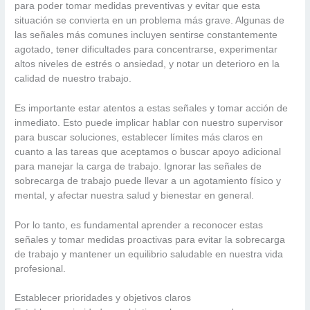
para poder tomar medidas preventivas y evitar que esta
situación se convierta en un problema más grave. Algunas de
las señales más comunes incluyen sentirse constantemente
agotado, tener dificultades para concentrarse, experimentar
altos niveles de estrés o ansiedad, y notar un deterioro en la
calidad de nuestro trabajo.
Es importante estar atentos a estas señales y tomar acción de
inmediato. Esto puede implicar hablar con nuestro supervisor
para buscar soluciones, establecer límites más claros en
cuanto a las tareas que aceptamos o buscar apoyo adicional
para manejar la carga de trabajo. Ignorar las señales de
sobrecarga de trabajo puede llevar a un agotamiento físico y
mental, y afectar nuestra salud y bienestar en general.
Por lo tanto, es fundamental aprender a reconocer estas
señales y tomar medidas proactivas para evitar la sobrecarga
de trabajo y mantener un equilibrio saludable en nuestra vida
profesional.
Establecer prioridades y objetivos claros