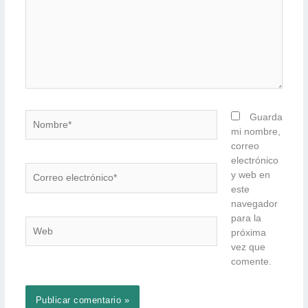
Nombre*
Guarda
mi nombre,
correo
electrónico
Correo
y web en
electrónico*
este
navegador
para la
Web
próxima
vez que
comente.