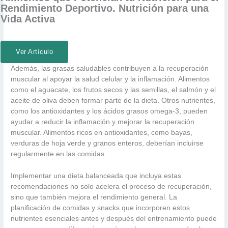
Rendimiento Deportivo. Nutrición para una
Vida Activa
Ver Artículo
Además, las grasas saludables contribuyen a la recuperación
muscular al apoyar la salud celular y la inflamación. Alimentos
como el aguacate, los frutos secos y las semillas, el salmón y el
aceite de oliva deben formar parte de la dieta. Otros nutrientes,
como los antioxidantes y los ácidos grasos omega-3, pueden
ayudar a reducir la inflamación y mejorar la recuperación
muscular. Alimentos ricos en antioxidantes, como bayas,
verduras de hoja verde y granos enteros, deberían incluirse
regularmente en las comidas.
Implementar una dieta balanceada que incluya estas
recomendaciones no solo acelera el proceso de recuperación,
sino que también mejora el rendimiento general. La
planificación de comidas y snacks que incorporen estos
nutrientes esenciales antes y después del entrenamiento puede