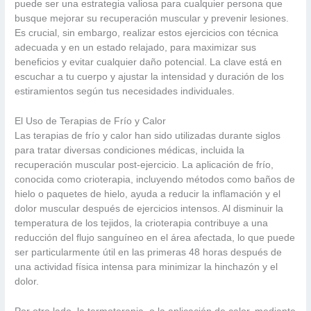
puede ser una estrategia valiosa para cualquier persona que
busque mejorar su recuperación muscular y prevenir lesiones.
Es crucial, sin embargo, realizar estos ejercicios con técnica
adecuada y en un estado relajado, para maximizar sus
beneficios y evitar cualquier daño potencial. La clave está en
escuchar a tu cuerpo y ajustar la intensidad y duración de los
estiramientos según tus necesidades individuales.
El Uso de Terapias de Frío y Calor
Las terapias de frío y calor han sido utilizadas durante siglos
para tratar diversas condiciones médicas, incluida la
recuperación muscular post-ejercicio. La aplicación de frío,
conocida como crioterapia, incluyendo métodos como baños de
hielo o paquetes de hielo, ayuda a reducir la inflamación y el
dolor muscular después de ejercicios intensos. Al disminuir la
temperatura de los tejidos, la crioterapia contribuye a una
reducción del flujo sanguíneo en el área afectada, lo que puede
ser particularmente útil en las primeras 48 horas después de
una actividad física intensa para minimizar la hinchazón y el
dolor.