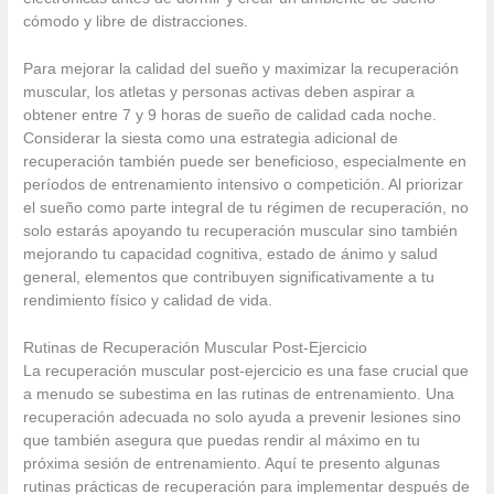
cómodo y libre de distracciones.
Para mejorar la calidad del sueño y maximizar la recuperación
muscular, los atletas y personas activas deben aspirar a
obtener entre 7 y 9 horas de sueño de calidad cada noche.
Considerar la siesta como una estrategia adicional de
recuperación también puede ser beneficioso, especialmente en
períodos de entrenamiento intensivo o competición. Al priorizar
el sueño como parte integral de tu régimen de recuperación, no
solo estarás apoyando tu recuperación muscular sino también
mejorando tu capacidad cognitiva, estado de ánimo y salud
general, elementos que contribuyen significativamente a tu
rendimiento físico y calidad de vida.
Rutinas de Recuperación Muscular Post-Ejercicio
La recuperación muscular post-ejercicio es una fase crucial que
a menudo se subestima en las rutinas de entrenamiento. Una
recuperación adecuada no solo ayuda a prevenir lesiones sino
que también asegura que puedas rendir al máximo en tu
próxima sesión de entrenamiento. Aquí te presento algunas
rutinas prácticas de recuperación para implementar después de