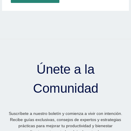
Únete a la
Comunidad
Suscríbete a nuestro boletín y comienza a vivir con intención.
Recibe guías exclusivas, consejos de expertos y estrategias
prácticas para mejorar tu productividad y bienestar