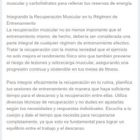
muscular y carbohidratos para rellenar tus reservas de energía.
Integrando la Recuperación Muscular en tu Régimen de
Entrenamiento
La recuperación muscular no es menos importante que el
entrenamiento mismo; de hecho, debería ser considerada una
parte integral de cualquier régimen de entrenamiento efectivo.
Tratar la recuperación con la misma seriedad que el ejercicio
no solo mejora el rendimiento físico sino que también previene
el riesgo de lesiones y sobrecarga muscular, asegurando una
progresión continua y sostenible en tus metas de fitness.
Para integrar eficazmente la recuperación en tu rutina, planifica
tus sesiones de entrenamiento de manera que haya suficiente
tiempo para el descanso y la recuperación entre ellas. Utiliza
diversas técnicas de recuperación y no dudes en ajustarlas
según tus necesidades y respuestas individuales. Escucha a tu
cuerpo y dale el tiempo que necesita para recuperarse
completamente, ya que esto es fundamental para lograr un
equilibrio entre el trabajo y el descanso.