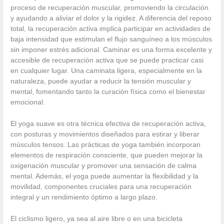
proceso de recuperación muscular, promoviendo la circulación
y ayudando a aliviar el dolor y la rigidez. A diferencia del reposo
total, la recuperación activa implica participar en actividades de
baja intensidad que estimulan el flujo sanguíneo a los músculos
sin imponer estrés adicional. Caminar es una forma excelente y
accesible de recuperación activa que se puede practicar casi
en cualquier lugar. Una caminata ligera, especialmente en la
naturaleza, puede ayudar a reducir la tensión muscular y
mental, fomentando tanto la curación física como el bienestar
emocional.
El yoga suave es otra técnica efectiva de recuperación activa,
con posturas y movimientos diseñados para estirar y liberar
músculos tensos. Las prácticas de yoga también incorporan
elementos de respiración consciente, que pueden mejorar la
oxigenación muscular y promover una sensación de calma
mental. Además, el yoga puede aumentar la flexibilidad y la
movilidad, componentes cruciales para una recuperación
integral y un rendimiento óptimo a largo plazo.
El ciclismo ligero, ya sea al aire libre o en una bicicleta