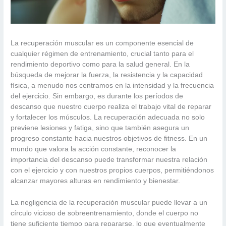
La recuperación muscular es un componente esencial de
cualquier régimen de entrenamiento, crucial tanto para el
rendimiento deportivo como para la salud general. En la
búsqueda de mejorar la fuerza, la resistencia y la capacidad
física, a menudo nos centramos en la intensidad y la frecuencia
del ejercicio. Sin embargo, es durante los períodos de
descanso que nuestro cuerpo realiza el trabajo vital de reparar
y fortalecer los músculos. La recuperación adecuada no solo
previene lesiones y fatiga, sino que también asegura un
progreso constante hacia nuestros objetivos de fitness. En un
mundo que valora la acción constante, reconocer la
importancia del descanso puede transformar nuestra relación
con el ejercicio y con nuestros propios cuerpos, permitiéndonos
alcanzar mayores alturas en rendimiento y bienestar.
La negligencia de la recuperación muscular puede llevar a un
círculo vicioso de sobreentrenamiento, donde el cuerpo no
tiene suficiente tiempo para repararse, lo que eventualmente