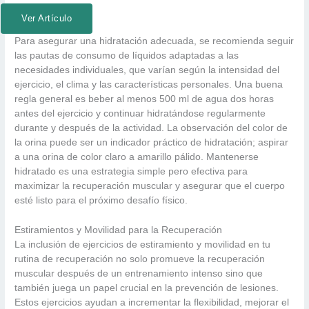
Ver Artículo
Para asegurar una hidratación adecuada, se recomienda seguir
las pautas de consumo de líquidos adaptadas a las
necesidades individuales, que varían según la intensidad del
ejercicio, el clima y las características personales. Una buena
regla general es beber al menos 500 ml de agua dos horas
antes del ejercicio y continuar hidratándose regularmente
durante y después de la actividad. La observación del color de
la orina puede ser un indicador práctico de hidratación; aspirar
a una orina de color claro a amarillo pálido. Mantenerse
hidratado es una estrategia simple pero efectiva para
maximizar la recuperación muscular y asegurar que el cuerpo
esté listo para el próximo desafío físico.
Estiramientos y Movilidad para la Recuperación
La inclusión de ejercicios de estiramiento y movilidad en tu
rutina de recuperación no solo promueve la recuperación
muscular después de un entrenamiento intenso sino que
también juega un papel crucial en la prevención de lesiones.
Estos ejercicios ayudan a incrementar la flexibilidad, mejorar el