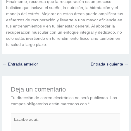
Finalmente, recuerda que la recuperación es un proceso
holístico que incluye el sueño, la nutrición, la hidratación y el
manejo del estrés. Mejorar en estas áreas puede amplificar tus
esfuerzos de recuperación y llevarte a una mayor eficiencia en
tus entrenamientos y en tu bienestar general. Al abordar la
recuperación muscular con un enfoque integral y dedicado, no
solo estás invirtiendo en tu rendimiento físico sino también en
tu salud a largo plazo.
←
Entrada anterior
Entrada siguiente
→
Deja un comentario
Tu dirección de correo electrónico no será publicada.
Los
campos obligatorios están marcados con
*
Escribe
aquí...