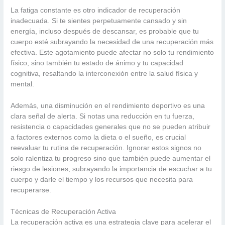
La fatiga constante es otro indicador de recuperación
inadecuada. Si te sientes perpetuamente cansado y sin
energía, incluso después de descansar, es probable que tu
cuerpo esté subrayando la necesidad de una recuperación más
efectiva. Este agotamiento puede afectar no solo tu rendimiento
físico, sino también tu estado de ánimo y tu capacidad
cognitiva, resaltando la interconexión entre la salud física y
mental.
Además, una disminución en el rendimiento deportivo es una
clara señal de alerta. Si notas una reducción en tu fuerza,
resistencia o capacidades generales que no se pueden atribuir
a factores externos como la dieta o el sueño, es crucial
reevaluar tu rutina de recuperación. Ignorar estos signos no
solo ralentiza tu progreso sino que también puede aumentar el
riesgo de lesiones, subrayando la importancia de escuchar a tu
cuerpo y darle el tiempo y los recursos que necesita para
recuperarse.
Técnicas de Recuperación Activa
La recuperación activa es una estrategia clave para acelerar el