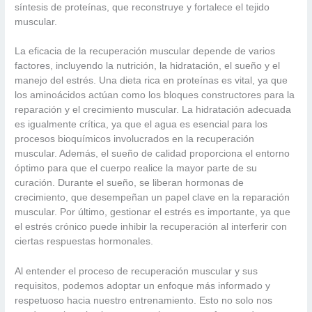
síntesis de proteínas, que reconstruye y fortalece el tejido
muscular.
La eficacia de la recuperación muscular depende de varios
factores, incluyendo la nutrición, la hidratación, el sueño y el
manejo del estrés. Una dieta rica en proteínas es vital, ya que
los aminoácidos actúan como los bloques constructores para la
reparación y el crecimiento muscular. La hidratación adecuada
es igualmente crítica, ya que el agua es esencial para los
procesos bioquímicos involucrados en la recuperación
muscular. Además, el sueño de calidad proporciona el entorno
óptimo para que el cuerpo realice la mayor parte de su
curación. Durante el sueño, se liberan hormonas de
crecimiento, que desempeñan un papel clave en la reparación
muscular. Por último, gestionar el estrés es importante, ya que
el estrés crónico puede inhibir la recuperación al interferir con
ciertas respuestas hormonales.
Al entender el proceso de recuperación muscular y sus
requisitos, podemos adoptar un enfoque más informado y
respetuoso hacia nuestro entrenamiento. Esto no solo nos