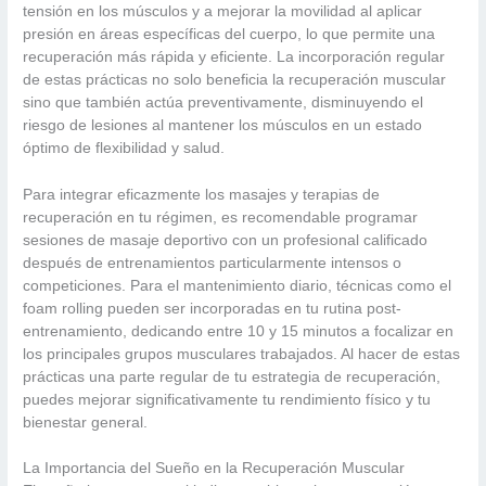
tensión en los músculos y a mejorar la movilidad al aplicar
presión en áreas específicas del cuerpo, lo que permite una
recuperación más rápida y eficiente. La incorporación regular
de estas prácticas no solo beneficia la recuperación muscular
sino que también actúa preventivamente, disminuyendo el
riesgo de lesiones al mantener los músculos en un estado
óptimo de flexibilidad y salud.
Para integrar eficazmente los masajes y terapias de
recuperación en tu régimen, es recomendable programar
sesiones de masaje deportivo con un profesional calificado
después de entrenamientos particularmente intensos o
competiciones. Para el mantenimiento diario, técnicas como el
foam rolling pueden ser incorporadas en tu rutina post-
entrenamiento, dedicando entre 10 y 15 minutos a focalizar en
los principales grupos musculares trabajados. Al hacer de estas
prácticas una parte regular de tu estrategia de recuperación,
puedes mejorar significativamente tu rendimiento físico y tu
bienestar general.
La Importancia del Sueño en la Recuperación Muscular