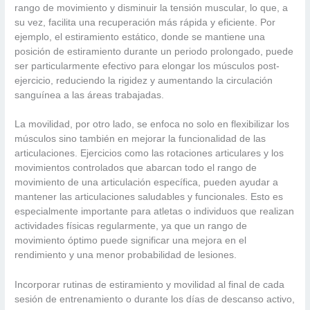
rango de movimiento y disminuir la tensión muscular, lo que, a
su vez, facilita una recuperación más rápida y eficiente. Por
ejemplo, el estiramiento estático, donde se mantiene una
posición de estiramiento durante un periodo prolongado, puede
ser particularmente efectivo para elongar los músculos post-
ejercicio, reduciendo la rigidez y aumentando la circulación
sanguínea a las áreas trabajadas.
La movilidad, por otro lado, se enfoca no solo en flexibilizar los
músculos sino también en mejorar la funcionalidad de las
articulaciones. Ejercicios como las rotaciones articulares y los
movimientos controlados que abarcan todo el rango de
movimiento de una articulación específica, pueden ayudar a
mantener las articulaciones saludables y funcionales. Esto es
especialmente importante para atletas o individuos que realizan
actividades físicas regularmente, ya que un rango de
movimiento óptimo puede significar una mejora en el
rendimiento y una menor probabilidad de lesiones.
Incorporar rutinas de estiramiento y movilidad al final de cada
sesión de entrenamiento o durante los días de descanso activo,