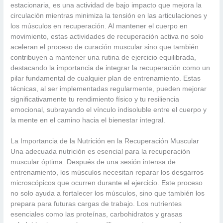
estacionaria, es una actividad de bajo impacto que mejora la
circulación mientras minimiza la tensión en las articulaciones y
los músculos en recuperación. Al mantener el cuerpo en
movimiento, estas actividades de recuperación activa no solo
aceleran el proceso de curación muscular sino que también
contribuyen a mantener una rutina de ejercicio equilibrada,
destacando la importancia de integrar la recuperación como un
pilar fundamental de cualquier plan de entrenamiento. Estas
técnicas, al ser implementadas regularmente, pueden mejorar
significativamente tu rendimiento físico y tu resiliencia
emocional, subrayando el vínculo indisoluble entre el cuerpo y
la mente en el camino hacia el bienestar integral.
La Importancia de la Nutrición en la Recuperación Muscular
Una adecuada nutrición es esencial para la recuperación
muscular óptima. Después de una sesión intensa de
entrenamiento, los músculos necesitan reparar los desgarros
microscópicos que ocurren durante el ejercicio. Este proceso
no solo ayuda a fortalecer los músculos, sino que también los
prepara para futuras cargas de trabajo. Los nutrientes
esenciales como las proteínas, carbohidratos y grasas