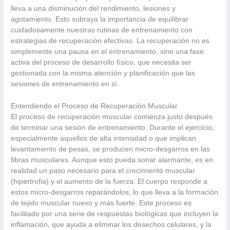
lleva a una disminución del rendimiento, lesiones y
agotamiento. Esto subraya la importancia de equilibrar
cuidadosamente nuestras rutinas de entrenamiento con
estrategias de recuperación efectivas. La recuperación no es
simplemente una pausa en el entrenamiento, sino una fase
activa del proceso de desarrollo físico, que necesita ser
gestionada con la misma atención y planificación que las
sesiones de entrenamiento en sí.
Entendiendo el Proceso de Recuperación Muscular
El proceso de recuperación muscular comienza justo después
de terminar una sesión de entrenamiento. Durante el ejercicio,
especialmente aquellos de alta intensidad o que implican
levantamiento de pesas, se producen micro-desgarros en las
fibras musculares. Aunque esto pueda sonar alarmante, es en
realidad un paso necesario para el crecimiento muscular
(hipertrofia) y el aumento de la fuerza. El cuerpo responde a
estos micro-desgarros reparándolos, lo que lleva a la formación
de tejido muscular nuevo y más fuerte. Este proceso es
facilitado por una serie de respuestas biológicas que incluyen la
inflamación, que ayuda a eliminar los desechos celulares, y la