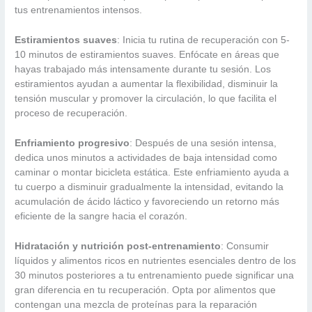
tus entrenamientos intensos.
Estiramientos suaves
: Inicia tu rutina de recuperación con 5-
10 minutos de estiramientos suaves. Enfócate en áreas que
hayas trabajado más intensamente durante tu sesión. Los
estiramientos ayudan a aumentar la flexibilidad, disminuir la
tensión muscular y promover la circulación, lo que facilita el
proceso de recuperación.
Enfriamiento progresivo
: Después de una sesión intensa,
dedica unos minutos a actividades de baja intensidad como
caminar o montar bicicleta estática. Este enfriamiento ayuda a
tu cuerpo a disminuir gradualmente la intensidad, evitando la
acumulación de ácido láctico y favoreciendo un retorno más
eficiente de la sangre hacia el corazón.
Hidratación y nutrición post-entrenamiento
: Consumir
líquidos y alimentos ricos en nutrientes esenciales dentro de los
30 minutos posteriores a tu entrenamiento puede significar una
gran diferencia en tu recuperación. Opta por alimentos que
contengan una mezcla de proteínas para la reparación