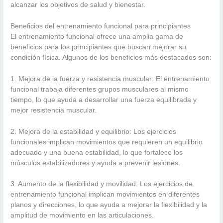
alcanzar los objetivos de salud y bienestar.
Beneficios del entrenamiento funcional para principiantes
El entrenamiento funcional ofrece una amplia gama de
beneficios para los principiantes que buscan mejorar su
condición física. Algunos de los beneficios más destacados son:
1. Mejora de la fuerza y resistencia muscular: El entrenamiento
funcional trabaja diferentes grupos musculares al mismo
tiempo, lo que ayuda a desarrollar una fuerza equilibrada y
mejor resistencia muscular.
2. Mejora de la estabilidad y equilibrio: Los ejercicios
funcionales implican movimientos que requieren un equilibrio
adecuado y una buena estabilidad, lo que fortalece los
músculos estabilizadores y ayuda a prevenir lesiones.
3. Aumento de la flexibilidad y movilidad: Los ejercicios de
entrenamiento funcional implican movimientos en diferentes
planos y direcciones, lo que ayuda a mejorar la flexibilidad y la
amplitud de movimiento en las articulaciones.