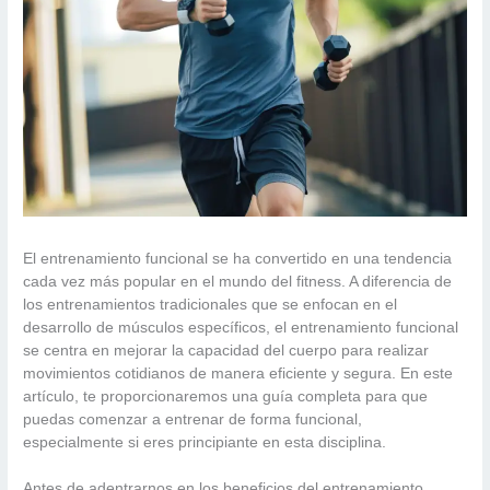
El entrenamiento funcional se ha convertido en una tendencia
cada vez más popular en el mundo del fitness. A diferencia de
los entrenamientos tradicionales que se enfocan en el
desarrollo de músculos específicos, el entrenamiento funcional
se centra en mejorar la capacidad del cuerpo para realizar
movimientos cotidianos de manera eficiente y segura. En este
artículo, te proporcionaremos una guía completa para que
puedas comenzar a entrenar de forma funcional,
especialmente si eres principiante en esta disciplina.
Antes de adentrarnos en los beneficios del entrenamiento