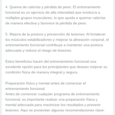
4. Quema de calorías y pérdida de peso: El entrenamiento
funcional es un ejercicio de alta intensidad que involucra a
múltiples grupos musculares, lo que ayuda a quemar calorías
de manera efectiva y favorece la pérdida de peso.
5. Mejora de la postura y prevención de lesiones: Al fortalecer
los músculos estabilizadores y mejorar la alineación corporal, el
entrenamiento funcional contribuye a mantener una postura
adecuada y reduce el riesgo de lesiones.
Estos beneficios hacen del entrenamiento funcional una
excelente opción para los principiantes que desean mejorar su
condición física de manera integral y segura.
Preparación física y mental antes de comenzar el
entrenamiento funcional
Antes de comenzar cualquier programa de entrenamiento
funcional, es importante realizar una preparación física y
mental adecuada para maximizar los resultados y prevenir
lesiones. Aquí se presentan algunas recomendaciones clave: