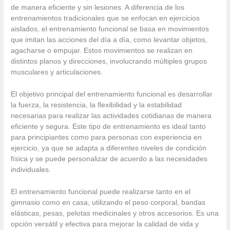
de manera eficiente y sin lesiones. A diferencia de los
entrenamientos tradicionales que se enfocan en ejercicios
aislados, el entrenamiento funcional se basa en movimientos
que imitan las acciones del día a día, como levantar objetos,
agacharse o empujar. Estos movimientos se realizan en
distintos planos y direcciones, involucrando múltiples grupos
musculares y articulaciones.
El objetivo principal del entrenamiento funcional es desarrollar
la fuerza, la resistencia, la flexibilidad y la estabilidad
necesarias para realizar las actividades cotidianas de manera
eficiente y segura. Este tipo de entrenamiento es ideal tanto
para principiantes como para personas con experiencia en
ejercicio, ya que se adapta a diferentes niveles de condición
física y se puede personalizar de acuerdo a las necesidades
individuales.
El entrenamiento funcional puede realizarse tanto en el
gimnasio como en casa, utilizando el peso corporal, bandas
elásticas, pesas, pelotas medicinales y otros accesorios. Es una
opción versátil y efectiva para mejorar la calidad de vida y