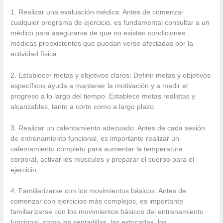
1. Realizar una evaluación médica: Antes de comenzar
cualquier programa de ejercicio, es fundamental consultar a un
médico para asegurarse de que no existan condiciones
médicas preexistentes que puedan verse afectadas por la
actividad física.
2. Establecer metas y objetivos claros: Definir metas y objetivos
específicos ayuda a mantener la motivación y a medir el
progreso a lo largo del tiempo. Establece metas realistas y
alcanzables, tanto a corto como a largo plazo.
3. Realizar un calentamiento adecuado: Antes de cada sesión
de entrenamiento funcional, es importante realizar un
calentamiento completo para aumentar la temperatura
corporal, activar los músculos y preparar el cuerpo para el
ejercicio.
4. Familiarizarse con los movimientos básicos: Antes de
comenzar con ejercicios más complejos, es importante
familiarizarse con los movimientos básicos del entrenamiento
funcional, como las sentadillas, las estocadas, los