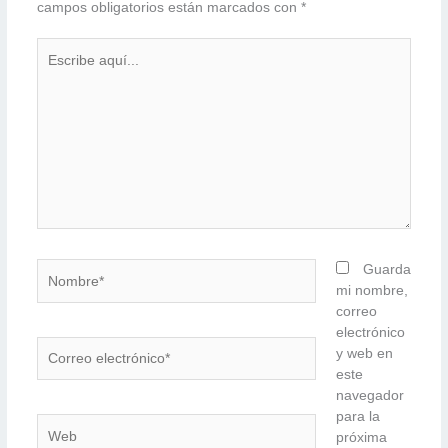
campos obligatorios están marcados con
*
Escribe
aquí...
Nombre*
Guarda
mi nombre,
correo
electrónico
Correo
y web en
electrónico*
este
navegador
para la
Web
próxima