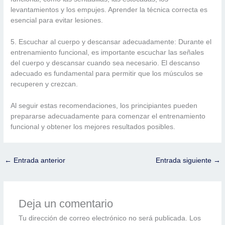
levantamientos y los empujes. Aprender la técnica correcta es
esencial para evitar lesiones.
5. Escuchar al cuerpo y descansar adecuadamente: Durante el
entrenamiento funcional, es importante escuchar las señales
del cuerpo y descansar cuando sea necesario. El descanso
adecuado es fundamental para permitir que los músculos se
recuperen y crezcan.
Al seguir estas recomendaciones, los principiantes pueden
prepararse adecuadamente para comenzar el entrenamiento
funcional y obtener los mejores resultados posibles.
←
Entrada anterior
Entrada siguiente
→
Deja un comentario
Tu dirección de correo electrónico no será publicada.
Los