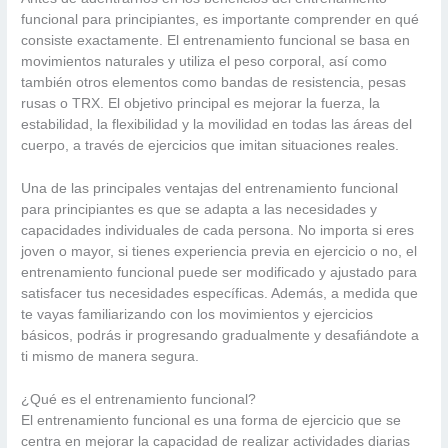
funcional para principiantes, es importante comprender en qué
consiste exactamente. El entrenamiento funcional se basa en
movimientos naturales y utiliza el peso corporal, así como
también otros elementos como bandas de resistencia, pesas
rusas o TRX. El objetivo principal es mejorar la fuerza, la
estabilidad, la flexibilidad y la movilidad en todas las áreas del
cuerpo, a través de ejercicios que imitan situaciones reales.
Una de las principales ventajas del entrenamiento funcional
para principiantes es que se adapta a las necesidades y
capacidades individuales de cada persona. No importa si eres
joven o mayor, si tienes experiencia previa en ejercicio o no, el
entrenamiento funcional puede ser modificado y ajustado para
satisfacer tus necesidades específicas. Además, a medida que
te vayas familiarizando con los movimientos y ejercicios
básicos, podrás ir progresando gradualmente y desafiándote a
ti mismo de manera segura.
¿Qué es el entrenamiento funcional?
El entrenamiento funcional es una forma de ejercicio que se
centra en mejorar la capacidad de realizar actividades diarias