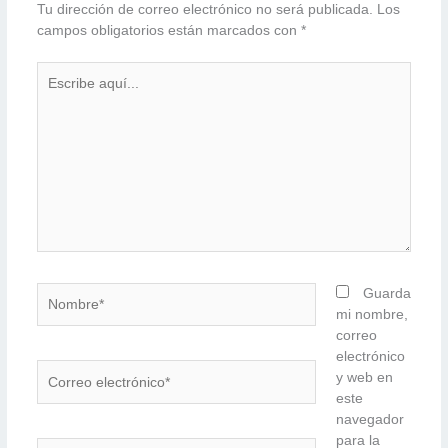
Tu dirección de correo electrónico no será publicada.
Los
campos obligatorios están marcados con
*
Escribe
aquí...
Nombre*
Guarda
mi nombre,
correo
electrónico
Correo
y web en
electrónico*
este
navegador
para la
Web