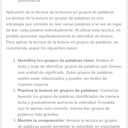
subvocalizar.
Aplicación de la técnica de la lectura en grupos de palabras
La técnica de la lectura en grupos de palabras es una
estrategia que consiste en leer varias palabras a la vez en lugar
de leer cada palabra individualmente. Al utilizar esta técnica, es
posible aumentar significativamente la velocidad de lectura.
Para aplicar la técnica de la lectura en grupos de palabras, se
recomienda seguir los siguientes pasos:
Identifica los grupos de palabras clave:
Analiza el
texto y trata de identificar grupos de palabras que formen
una unidad de significado. Estos grupos de palabras
suelen estar relacionados y pueden ser leídos de
manera conjunta.
Practica la lectura en grupos de palabras:
Comienza
leyendo los grupos de palabras identificados de manera
lenta y gradualmente aumenta la velocidad. A medida
que te sientas más cómodo, intenta leer grupos de
palabras más grandes.
Mantén la comprensión:
Aunque la lectura en grupos
de palabras puede aumentar la velocidad, es importante