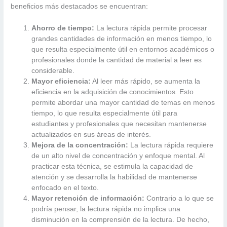
beneficios más destacados se encuentran:
Ahorro de tiempo:
La lectura rápida permite procesar
grandes cantidades de información en menos tiempo, lo
que resulta especialmente útil en entornos académicos o
profesionales donde la cantidad de material a leer es
considerable.
Mayor eficiencia:
Al leer más rápido, se aumenta la
eficiencia en la adquisición de conocimientos. Esto
permite abordar una mayor cantidad de temas en menos
tiempo, lo que resulta especialmente útil para
estudiantes y profesionales que necesitan mantenerse
actualizados en sus áreas de interés.
Mejora de la concentración:
La lectura rápida requiere
de un alto nivel de concentración y enfoque mental. Al
practicar esta técnica, se estimula la capacidad de
atención y se desarrolla la habilidad de mantenerse
enfocado en el texto.
Mayor retención de información:
Contrario a lo que se
podría pensar, la lectura rápida no implica una
disminución en la comprensión de la lectura. De hecho,