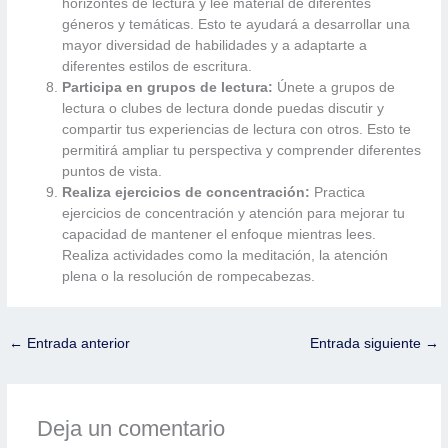
horizontes de lectura y lee material de diferentes
géneros y temáticas. Esto te ayudará a desarrollar una
mayor diversidad de habilidades y a adaptarte a
diferentes estilos de escritura.
Participa en grupos de lectura:
Únete a grupos de
lectura o clubes de lectura donde puedas discutir y
compartir tus experiencias de lectura con otros. Esto te
permitirá ampliar tu perspectiva y comprender diferentes
puntos de vista.
Realiza ejercicios de concentración:
Practica
ejercicios de concentración y atención para mejorar tu
capacidad de mantener el enfoque mientras lees.
Realiza actividades como la meditación, la atención
plena o la resolución de rompecabezas.
←
Entrada anterior
Entrada siguiente
→
Deja un comentario