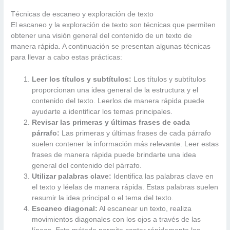
Técnicas de escaneo y exploración de texto
El escaneo y la exploración de texto son técnicas que permiten
obtener una visión general del contenido de un texto de
manera rápida. A continuación se presentan algunas técnicas
para llevar a cabo estas prácticas:
Leer los títulos y subtítulos:
Los títulos y subtítulos
proporcionan una idea general de la estructura y el
contenido del texto. Leerlos de manera rápida puede
ayudarte a identificar los temas principales.
Revisar las primeras y últimas frases de cada
párrafo:
Las primeras y últimas frases de cada párrafo
suelen contener la información más relevante. Leer estas
frases de manera rápida puede brindarte una idea
general del contenido del párrafo.
Utilizar palabras clave:
Identifica las palabras clave en
el texto y léelas de manera rápida. Estas palabras suelen
resumir la idea principal o el tema del texto.
Escaneo diagonal:
Al escanear un texto, realiza
movimientos diagonales con los ojos a través de las