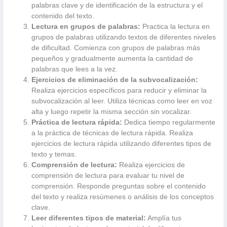
palabras clave y de identificación de la estructura y el
contenido del texto.
Lectura en grupos de palabras:
Practica la lectura en
grupos de palabras utilizando textos de diferentes niveles
de dificultad. Comienza con grupos de palabras más
pequeños y gradualmente aumenta la cantidad de
palabras que lees a la vez.
Ejercicios de eliminación de la subvocalización:
Realiza ejercicios específicos para reducir y eliminar la
subvocalización al leer. Utiliza técnicas como leer en voz
alta y luego repetir la misma sección sin vocalizar.
Práctica de lectura rápida:
Dedica tiempo regularmente
a la práctica de técnicas de lectura rápida. Realiza
ejercicios de lectura rápida utilizando diferentes tipos de
texto y temas.
Comprensión de lectura:
Realiza ejercicios de
comprensión de lectura para evaluar tu nivel de
comprensión. Responde preguntas sobre el contenido
del texto y realiza resúmenes o análisis de los conceptos
clave.
Leer diferentes tipos de material:
Amplía tus