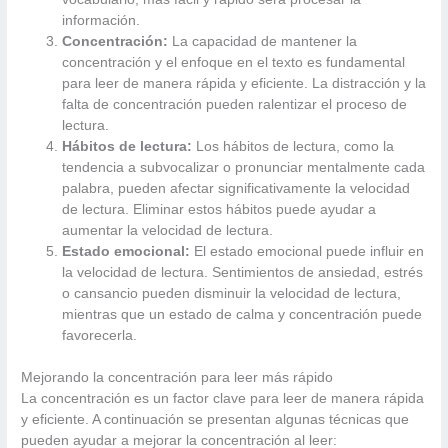
información.
Concentración:
La capacidad de mantener la
concentración y el enfoque en el texto es fundamental
para leer de manera rápida y eficiente. La distracción y la
falta de concentración pueden ralentizar el proceso de
lectura.
Hábitos de lectura:
Los hábitos de lectura, como la
tendencia a subvocalizar o pronunciar mentalmente cada
palabra, pueden afectar significativamente la velocidad
de lectura. Eliminar estos hábitos puede ayudar a
aumentar la velocidad de lectura.
Estado emocional:
El estado emocional puede influir en
la velocidad de lectura. Sentimientos de ansiedad, estrés
o cansancio pueden disminuir la velocidad de lectura,
mientras que un estado de calma y concentración puede
favorecerla.
Mejorando la concentración para leer más rápido
La concentración es un factor clave para leer de manera rápida
y eficiente. A continuación se presentan algunas técnicas que
pueden ayudar a mejorar la concentración al leer: