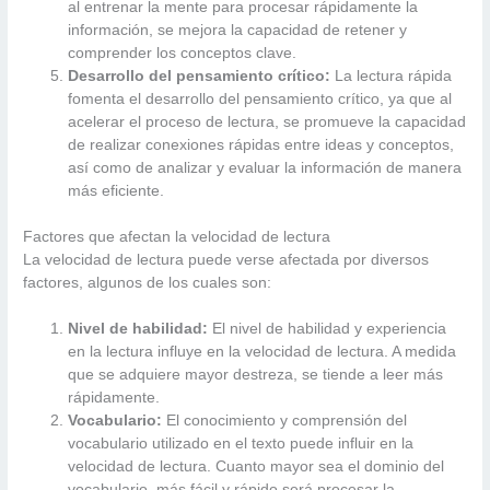
al entrenar la mente para procesar rápidamente la
información, se mejora la capacidad de retener y
comprender los conceptos clave.
Desarrollo del pensamiento crítico:
La lectura rápida
fomenta el desarrollo del pensamiento crítico, ya que al
acelerar el proceso de lectura, se promueve la capacidad
de realizar conexiones rápidas entre ideas y conceptos,
así como de analizar y evaluar la información de manera
más eficiente.
Factores que afectan la velocidad de lectura
La velocidad de lectura puede verse afectada por diversos
factores, algunos de los cuales son:
Nivel de habilidad:
El nivel de habilidad y experiencia
en la lectura influye en la velocidad de lectura. A medida
que se adquiere mayor destreza, se tiende a leer más
rápidamente.
Vocabulario:
El conocimiento y comprensión del
vocabulario utilizado en el texto puede influir en la
velocidad de lectura. Cuanto mayor sea el dominio del
vocabulario, más fácil y rápido será procesar la