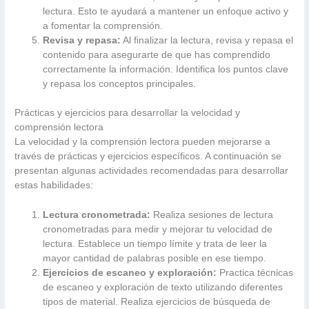
lectura. Esto te ayudará a mantener un enfoque activo y
a fomentar la comprensión.
Revisa y repasa:
Al finalizar la lectura, revisa y repasa el
contenido para asegurarte de que has comprendido
correctamente la información. Identifica los puntos clave
y repasa los conceptos principales.
Prácticas y ejercicios para desarrollar la velocidad y
comprensión lectora
La velocidad y la comprensión lectora pueden mejorarse a
través de prácticas y ejercicios específicos. A continuación se
presentan algunas actividades recomendadas para desarrollar
estas habilidades:
Lectura cronometrada:
Realiza sesiones de lectura
cronometradas para medir y mejorar tu velocidad de
lectura. Establece un tiempo límite y trata de leer la
mayor cantidad de palabras posible en ese tiempo.
Ejercicios de escaneo y exploración:
Practica técnicas
de escaneo y exploración de texto utilizando diferentes
tipos de material. Realiza ejercicios de búsqueda de