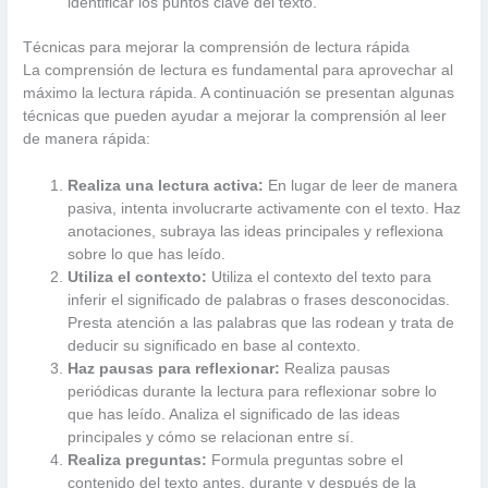
identificar los puntos clave del texto.
Técnicas para mejorar la comprensión de lectura rápida
La comprensión de lectura es fundamental para aprovechar al
máximo la lectura rápida. A continuación se presentan algunas
técnicas que pueden ayudar a mejorar la comprensión al leer
de manera rápida:
Realiza una lectura activa:
En lugar de leer de manera
pasiva, intenta involucrarte activamente con el texto. Haz
anotaciones, subraya las ideas principales y reflexiona
sobre lo que has leído.
Utiliza el contexto:
Utiliza el contexto del texto para
inferir el significado de palabras o frases desconocidas.
Presta atención a las palabras que las rodean y trata de
deducir su significado en base al contexto.
Haz pausas para reflexionar:
Realiza pausas
periódicas durante la lectura para reflexionar sobre lo
que has leído. Analiza el significado de las ideas
principales y cómo se relacionan entre sí.
Realiza preguntas:
Formula preguntas sobre el
contenido del texto antes, durante y después de la