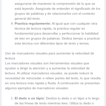
asegurarse de mantener la comprensión de lo que se
está leyendo. Asegúrate de entender el significado de los
grupos de palabras y de relacionarlos con el contexto
general del texto.
Practica regularmente:
Al igual que con cualquier otra
técnica de lectura rápida, la práctica regular es
fundamental para desarrollar y perfeccionar la habilidad
de leer en grupos de palabras. Dedica tiempo a practicar
esta técnica con diferentes tipos de texto y temas.
Uso de marcadores visuales para aumentar la velocidad de
lectura
Los marcadores visuales son herramientas visuales que
ayudan a dirigir la atención y a aumentar la velocidad de
lectura. Al utilizar marcadores visuales, se puede reducir la
necesidad de retroceder o releer partes del texto, lo que resulta
en una lectura más rápida y fluida. A continuación se presentan
algunos ejemplos de marcadores visuales:
El dedo o un lápiz:
Desliza tu dedo o un lápiz a lo largo
de las líneas de texto mientras lees. Utiliza tu dedo o