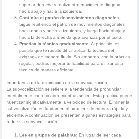
superior derecha y realiza otro movimiento diagonal
hacia abajo y hacia la izquierda.
Continúa el patrón de movimientos diagonales:
Sigue repitiendo el patrón de movimientos diagonales
hacia abajo y hacia la izquierda, y luego hacia abajo y
hacia la derecha a medida que avanzas por el texto.
Practica la técnica gradualmente:
Al principio, es
posible que te resulte difícil aplicar la técnica del
«zigzag» de manera fluida. Sin embargo, con la práctica
regular, podrás mejorar tu habilidad para utilizar esta
técnica de manera eficiente.
Importancia de la eliminación de la subvocalización
La subvocalización se refiere a la tendencia de pronunciar
mentalmente cada palabra mientras se lee. Esta práctica puede
ralentizar significativamente la velocidad de lectura. Eliminar la
subvocalización es fundamental para leer de manera rápida y
eficiente. A continuación se presentan algunas estrategias para
reducir la subvocalización:
Lee en grupos de palabras:
En lugar de leer cada