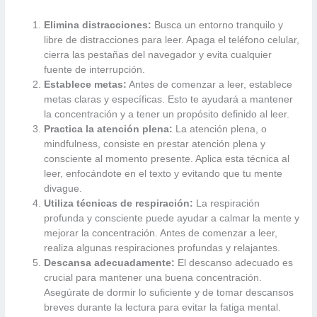
Elimina distracciones:
Busca un entorno tranquilo y
libre de distracciones para leer. Apaga el teléfono celular,
cierra las pestañas del navegador y evita cualquier
fuente de interrupción.
Establece metas:
Antes de comenzar a leer, establece
metas claras y específicas. Esto te ayudará a mantener
la concentración y a tener un propósito definido al leer.
Practica la atención plena:
La atención plena, o
mindfulness, consiste en prestar atención plena y
consciente al momento presente. Aplica esta técnica al
leer, enfocándote en el texto y evitando que tu mente
divague.
Utiliza técnicas de respiración:
La respiración
profunda y consciente puede ayudar a calmar la mente y
mejorar la concentración. Antes de comenzar a leer,
realiza algunas respiraciones profundas y relajantes.
Descansa adecuadamente:
El descanso adecuado es
crucial para mantener una buena concentración.
Asegúrate de dormir lo suficiente y de tomar descansos
breves durante la lectura para evitar la fatiga mental.