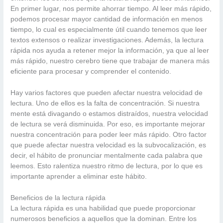
En primer lugar, nos permite ahorrar tiempo. Al leer más rápido,
podemos procesar mayor cantidad de información en menos
tiempo, lo cual es especialmente útil cuando tenemos que leer
textos extensos o realizar investigaciones. Además, la lectura
rápida nos ayuda a retener mejor la información, ya que al leer
más rápido, nuestro cerebro tiene que trabajar de manera más
eficiente para procesar y comprender el contenido.
Hay varios factores que pueden afectar nuestra velocidad de
lectura. Uno de ellos es la falta de concentración. Si nuestra
mente está divagando o estamos distraídos, nuestra velocidad
de lectura se verá disminuida. Por eso, es importante mejorar
nuestra concentración para poder leer más rápido. Otro factor
que puede afectar nuestra velocidad es la subvocalización, es
decir, el hábito de pronunciar mentalmente cada palabra que
leemos. Esto ralentiza nuestro ritmo de lectura, por lo que es
importante aprender a eliminar este hábito.
Beneficios de la lectura rápida
La lectura rápida es una habilidad que puede proporcionar
numerosos beneficios a aquellos que la dominan. Entre los