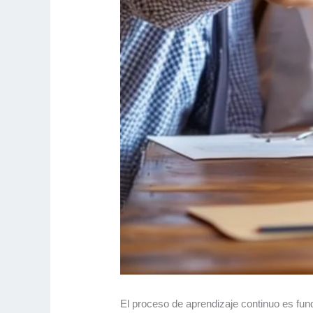
El proceso de aprendizaje continuo es fund