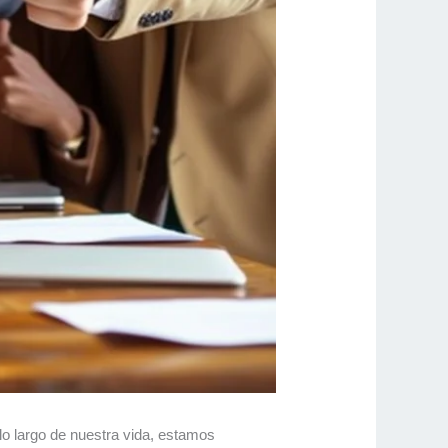
lo largo de nuestra vida, estamos