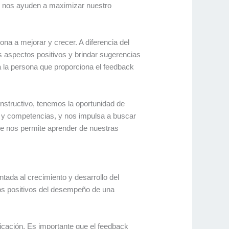
e nos ayuden a maximizar nuestro
ona a mejorar y crecer. A diferencia del
os aspectos positivos y brindar sugerencias
a la persona que proporciona el feedback
onstructivo, tenemos la oportunidad de
s y competencias, y nos impulsa a buscar
que nos permite aprender de nuestras
ntada al crecimiento y desarrollo del
ctos positivos del desempeño de una
nicación. Es importante que el feedback