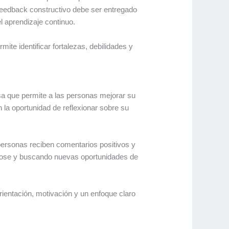
feedback constructivo debe ser entregado
 aprendizaje continuo.
te identificar fortalezas, debilidades y
osa que permite a las personas mejorar su
 la oportunidad de reflexionar sobre su
personas reciben comentarios positivos y
ndose y buscando nuevas oportunidades de
orientación, motivación y un enfoque claro