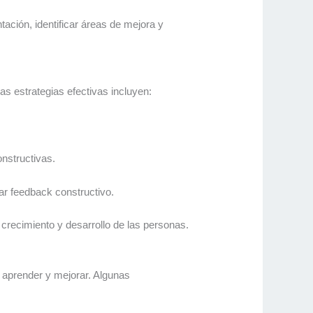
ación, identificar áreas de mejora y
s estrategias efectivas incluyen:
onstructivas.
ar feedback constructivo.
 crecimiento y desarrollo de las personas.
e aprender y mejorar. Algunas