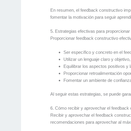
En resumen, el feedback constructivo impul
fomentar la motivación para seguir aprend
5. Estrategias efectivas para proporcionar
Proporcionar feedback constructivo efecti
Ser específico y concreto en el fe
Utilizar un lenguaje claro y objetivo
Equilibrar los aspectos positivos y
Proporcionar retroalimentación opo
Fomentar un ambiente de confianza 
Al seguir estas estrategias, se puede gara
6. Cómo recibir y aprovechar el feedback 
Recibir y aprovechar el feedback construct
recomendaciones para aprovechar al máxi