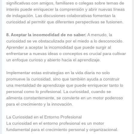
significativas con amigos, familiares o colegas sobre temas de
interés puede enriquecer la comprensión y abrir nuevas líneas
de indagación. Las discusiones colaborativas fomentan la
curiosidad al permitir que diferentes perspectivas se fusionen.
8. Aceptar la incomodidad de no saber:
A menudo, la
curiosidad se ve obstaculizada por el miedo a lo desconocido.
Aprender a aceptar la incomodidad que puede surgir al
enfrentarse a nuevas ideas o conceptos es crucial para cultivar
un enfoque curioso y abierto hacia el aprendizaje.
Implementar estas estrategias en la vida diaria no solo
promueve la curiosidad, sino que también ayuda a construir
una mentalidad de aprendizaje que puede enriquecer tanto lo
personal como lo profesional. La curiosidad, cuando se
alimenta constantemente, se convierte en un motor poderoso
para el crecimiento y la innovación.
La Curiosidad en el Entorno Profesional
La curiosidad en el entorno profesional es un motor
fundamental para el crecimiento personal y organizacional.