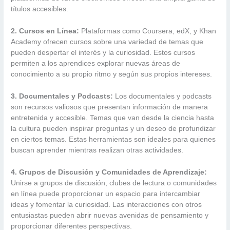
títulos accesibles.
2. Cursos en Línea:
Plataformas como Coursera, edX, y Khan
Academy ofrecen cursos sobre una variedad de temas que
pueden despertar el interés y la curiosidad. Estos cursos
permiten a los aprendices explorar nuevas áreas de
conocimiento a su propio ritmo y según sus propios intereses.
3. Documentales y Podcasts:
Los documentales y podcasts
son recursos valiosos que presentan información de manera
entretenida y accesible. Temas que van desde la ciencia hasta
la cultura pueden inspirar preguntas y un deseo de profundizar
en ciertos temas. Estas herramientas son ideales para quienes
buscan aprender mientras realizan otras actividades.
4. Grupos de Discusión y Comunidades de Aprendizaje:
Unirse a grupos de discusión, clubes de lectura o comunidades
en línea puede proporcionar un espacio para intercambiar
ideas y fomentar la curiosidad. Las interacciones con otros
entusiastas pueden abrir nuevas avenidas de pensamiento y
proporcionar diferentes perspectivas.