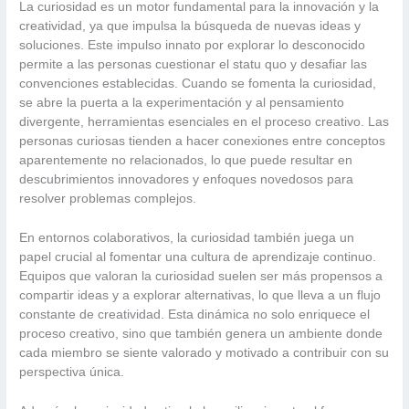
La curiosidad es un motor fundamental para la innovación y la
creatividad, ya que impulsa la búsqueda de nuevas ideas y
soluciones. Este impulso innato por explorar lo desconocido
permite a las personas cuestionar el statu quo y desafiar las
convenciones establecidas. Cuando se fomenta la curiosidad,
se abre la puerta a la experimentación y al pensamiento
divergente, herramientas esenciales en el proceso creativo. Las
personas curiosas tienden a hacer conexiones entre conceptos
aparentemente no relacionados, lo que puede resultar en
descubrimientos innovadores y enfoques novedosos para
resolver problemas complejos.
En entornos colaborativos, la curiosidad también juega un
papel crucial al fomentar una cultura de aprendizaje continuo.
Equipos que valoran la curiosidad suelen ser más propensos a
compartir ideas y a explorar alternativas, lo que lleva a un flujo
constante de creatividad. Esta dinámica no solo enriquece el
proceso creativo, sino que también genera un ambiente donde
cada miembro se siente valorado y motivado a contribuir con su
perspectiva única.