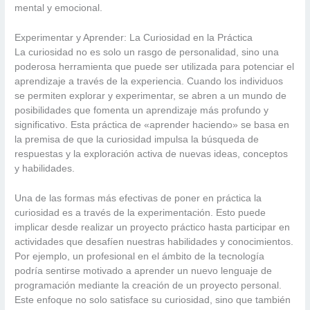
mental y emocional.
Experimentar y Aprender: La Curiosidad en la Práctica
La curiosidad no es solo un rasgo de personalidad, sino una
poderosa herramienta que puede ser utilizada para potenciar el
aprendizaje a través de la experiencia. Cuando los individuos
se permiten explorar y experimentar, se abren a un mundo de
posibilidades que fomenta un aprendizaje más profundo y
significativo. Esta práctica de «aprender haciendo» se basa en
la premisa de que la curiosidad impulsa la búsqueda de
respuestas y la exploración activa de nuevas ideas, conceptos
y habilidades.
Una de las formas más efectivas de poner en práctica la
curiosidad es a través de la experimentación. Esto puede
implicar desde realizar un proyecto práctico hasta participar en
actividades que desafíen nuestras habilidades y conocimientos.
Por ejemplo, un profesional en el ámbito de la tecnología
podría sentirse motivado a aprender un nuevo lenguaje de
programación mediante la creación de un proyecto personal.
Este enfoque no solo satisface su curiosidad, sino que también