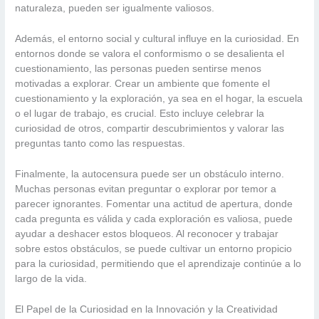
naturaleza, pueden ser igualmente valiosos.
Además, el entorno social y cultural influye en la curiosidad. En
entornos donde se valora el conformismo o se desalienta el
cuestionamiento, las personas pueden sentirse menos
motivadas a explorar. Crear un ambiente que fomente el
cuestionamiento y la exploración, ya sea en el hogar, la escuela
o el lugar de trabajo, es crucial. Esto incluye celebrar la
curiosidad de otros, compartir descubrimientos y valorar las
preguntas tanto como las respuestas.
Finalmente, la autocensura puede ser un obstáculo interno.
Muchas personas evitan preguntar o explorar por temor a
parecer ignorantes. Fomentar una actitud de apertura, donde
cada pregunta es válida y cada exploración es valiosa, puede
ayudar a deshacer estos bloqueos. Al reconocer y trabajar
sobre estos obstáculos, se puede cultivar un entorno propicio
para la curiosidad, permitiendo que el aprendizaje continúe a lo
largo de la vida.
El Papel de la Curiosidad en la Innovación y la Creatividad