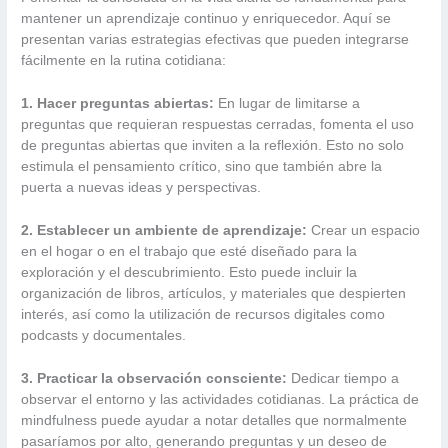
mantener un aprendizaje continuo y enriquecedor. Aquí se
presentan varias estrategias efectivas que pueden integrarse
fácilmente en la rutina cotidiana:
1. Hacer preguntas abiertas:
En lugar de limitarse a
preguntas que requieran respuestas cerradas, fomenta el uso
de preguntas abiertas que inviten a la reflexión. Esto no solo
estimula el pensamiento crítico, sino que también abre la
puerta a nuevas ideas y perspectivas.
2. Establecer un ambiente de aprendizaje:
Crear un espacio
en el hogar o en el trabajo que esté diseñado para la
exploración y el descubrimiento. Esto puede incluir la
organización de libros, artículos, y materiales que despierten
interés, así como la utilización de recursos digitales como
podcasts y documentales.
3. Practicar la observación consciente:
Dedicar tiempo a
observar el entorno y las actividades cotidianas. La práctica de
mindfulness puede ayudar a notar detalles que normalmente
pasaríamos por alto, generando preguntas y un deseo de