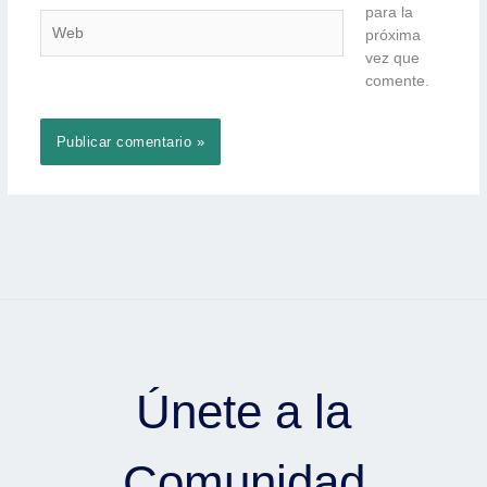
para la
Web
próxima
vez que
comente.
Únete a la
Comunidad