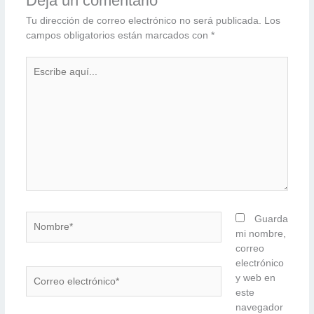
Deja un comentario
Tu dirección de correo electrónico no será publicada.
Los
campos obligatorios están marcados con
*
Escribe
aquí...
Nombre*
Guarda
mi nombre,
correo
electrónico
Correo
y web en
electrónico*
este
navegador