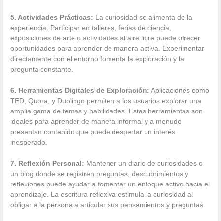
5. Actividades Prácticas:
La curiosidad se alimenta de la
experiencia. Participar en talleres, ferias de ciencia,
exposiciones de arte o actividades al aire libre puede ofrecer
oportunidades para aprender de manera activa. Experimentar
directamente con el entorno fomenta la exploración y la
pregunta constante.
6. Herramientas Digitales de Exploración:
Aplicaciones como
TED, Quora, y Duolingo permiten a los usuarios explorar una
amplia gama de temas y habilidades. Estas herramientas son
ideales para aprender de manera informal y a menudo
presentan contenido que puede despertar un interés
inesperado.
7. Reflexión Personal:
Mantener un diario de curiosidades o
un blog donde se registren preguntas, descubrimientos y
reflexiones puede ayudar a fomentar un enfoque activo hacia el
aprendizaje. La escritura reflexiva estimula la curiosidad al
obligar a la persona a articular sus pensamientos y preguntas.