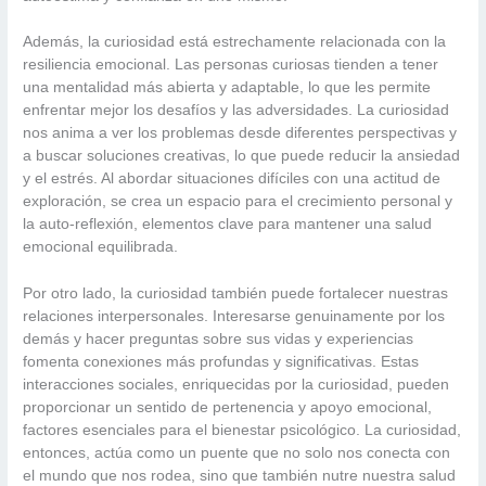
Además, la curiosidad está estrechamente relacionada con la
resiliencia emocional. Las personas curiosas tienden a tener
una mentalidad más abierta y adaptable, lo que les permite
enfrentar mejor los desafíos y las adversidades. La curiosidad
nos anima a ver los problemas desde diferentes perspectivas y
a buscar soluciones creativas, lo que puede reducir la ansiedad
y el estrés. Al abordar situaciones difíciles con una actitud de
exploración, se crea un espacio para el crecimiento personal y
la auto-reflexión, elementos clave para mantener una salud
emocional equilibrada.
Por otro lado, la curiosidad también puede fortalecer nuestras
relaciones interpersonales. Interesarse genuinamente por los
demás y hacer preguntas sobre sus vidas y experiencias
fomenta conexiones más profundas y significativas. Estas
interacciones sociales, enriquecidas por la curiosidad, pueden
proporcionar un sentido de pertenencia y apoyo emocional,
factores esenciales para el bienestar psicológico. La curiosidad,
entonces, actúa como un puente que no solo nos conecta con
el mundo que nos rodea, sino que también nutre nuestra salud