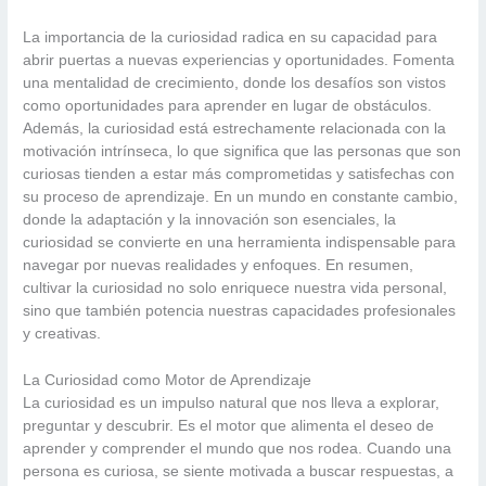
La importancia de la curiosidad radica en su capacidad para
abrir puertas a nuevas experiencias y oportunidades. Fomenta
una mentalidad de crecimiento, donde los desafíos son vistos
como oportunidades para aprender en lugar de obstáculos.
Además, la curiosidad está estrechamente relacionada con la
motivación intrínseca, lo que significa que las personas que son
curiosas tienden a estar más comprometidas y satisfechas con
su proceso de aprendizaje. En un mundo en constante cambio,
donde la adaptación y la innovación son esenciales, la
curiosidad se convierte en una herramienta indispensable para
navegar por nuevas realidades y enfoques. En resumen,
cultivar la curiosidad no solo enriquece nuestra vida personal,
sino que también potencia nuestras capacidades profesionales
y creativas.
La Curiosidad como Motor de Aprendizaje
La curiosidad es un impulso natural que nos lleva a explorar,
preguntar y descubrir. Es el motor que alimenta el deseo de
aprender y comprender el mundo que nos rodea. Cuando una
persona es curiosa, se siente motivada a buscar respuestas, a