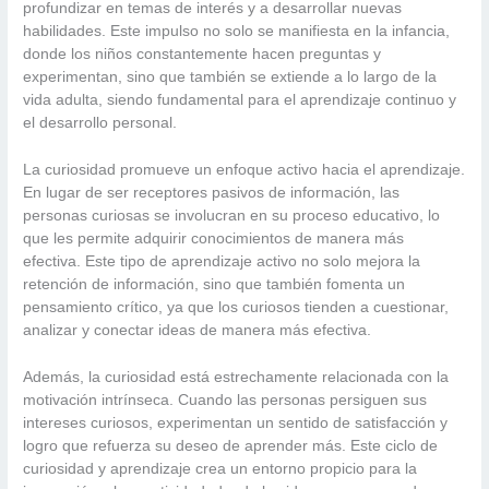
profundizar en temas de interés y a desarrollar nuevas
habilidades. Este impulso no solo se manifiesta en la infancia,
donde los niños constantemente hacen preguntas y
experimentan, sino que también se extiende a lo largo de la
vida adulta, siendo fundamental para el aprendizaje continuo y
el desarrollo personal.
La curiosidad promueve un enfoque activo hacia el aprendizaje.
En lugar de ser receptores pasivos de información, las
personas curiosas se involucran en su proceso educativo, lo
que les permite adquirir conocimientos de manera más
efectiva. Este tipo de aprendizaje activo no solo mejora la
retención de información, sino que también fomenta un
pensamiento crítico, ya que los curiosos tienden a cuestionar,
analizar y conectar ideas de manera más efectiva.
Además, la curiosidad está estrechamente relacionada con la
motivación intrínseca. Cuando las personas persiguen sus
intereses curiosos, experimentan un sentido de satisfacción y
logro que refuerza su deseo de aprender más. Este ciclo de
curiosidad y aprendizaje crea un entorno propicio para la