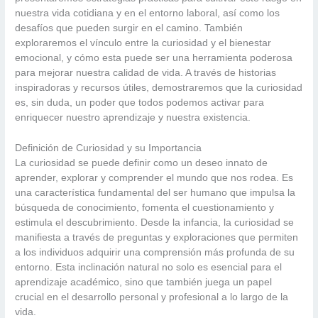
nuestra vida cotidiana y en el entorno laboral, así como los
desafíos que pueden surgir en el camino. También
exploraremos el vínculo entre la curiosidad y el bienestar
emocional, y cómo esta puede ser una herramienta poderosa
para mejorar nuestra calidad de vida. A través de historias
inspiradoras y recursos útiles, demostraremos que la curiosidad
es, sin duda, un poder que todos podemos activar para
enriquecer nuestro aprendizaje y nuestra existencia.
Definición de Curiosidad y su Importancia
La curiosidad se puede definir como un deseo innato de
aprender, explorar y comprender el mundo que nos rodea. Es
una característica fundamental del ser humano que impulsa la
búsqueda de conocimiento, fomenta el cuestionamiento y
estimula el descubrimiento. Desde la infancia, la curiosidad se
manifiesta a través de preguntas y exploraciones que permiten
a los individuos adquirir una comprensión más profunda de su
entorno. Esta inclinación natural no solo es esencial para el
aprendizaje académico, sino que también juega un papel
crucial en el desarrollo personal y profesional a lo largo de la
vida.