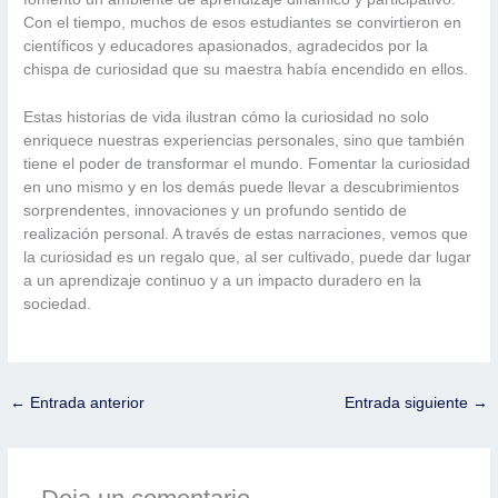
Con el tiempo, muchos de esos estudiantes se convirtieron en
científicos y educadores apasionados, agradecidos por la
chispa de curiosidad que su maestra había encendido en ellos.
Estas historias de vida ilustran cómo la curiosidad no solo
enriquece nuestras experiencias personales, sino que también
tiene el poder de transformar el mundo. Fomentar la curiosidad
en uno mismo y en los demás puede llevar a descubrimientos
sorprendentes, innovaciones y un profundo sentido de
realización personal. A través de estas narraciones, vemos que
la curiosidad es un regalo que, al ser cultivado, puede dar lugar
a un aprendizaje continuo y a un impacto duradero en la
sociedad.
←
Entrada anterior
Entrada siguiente
→