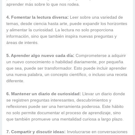
aprender más sobre lo que nos rodea.
4. Fomentar la lectura diversa:
Leer sobre una variedad de
temas, desde ciencia hasta arte, puede expandir los horizontes
y alimentar la curiosidad. La lectura no solo proporciona
información, sino que también inspira nuevas preguntas y
áreas de interés.
5. Aprender algo nuevo cada día:
Comprometerse a adquirir
un nuevo conocimiento o habilidad diariamente, por pequeña
que sea, puede ser transformador. Esto puede incluir aprender
una nueva palabra, un concepto científico, o incluso una receta
diferente.
6. Mantener un diario de curiosidad:
Llevar un diario donde
se registren preguntas interesantes, descubrimientos y
reflexiones puede ser una herramienta poderosa. Este hábito
no solo permite documentar el proceso de aprendizaje, sino
que también promueve una mentalidad curiosa a largo plazo.
7. Compartir y discutir ideas:
Involucrarse en conversaciones