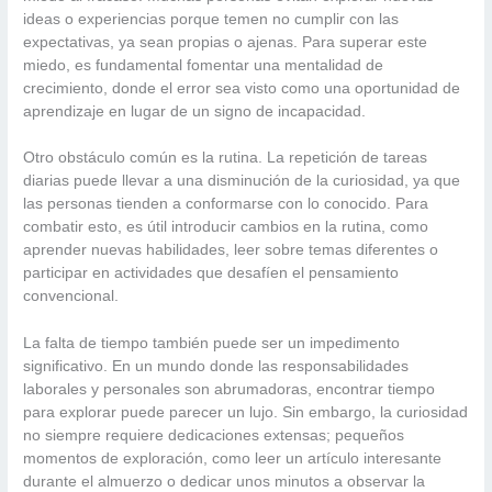
ideas o experiencias porque temen no cumplir con las
expectativas, ya sean propias o ajenas. Para superar este
miedo, es fundamental fomentar una mentalidad de
crecimiento, donde el error sea visto como una oportunidad de
aprendizaje en lugar de un signo de incapacidad.
Otro obstáculo común es la rutina. La repetición de tareas
diarias puede llevar a una disminución de la curiosidad, ya que
las personas tienden a conformarse con lo conocido. Para
combatir esto, es útil introducir cambios en la rutina, como
aprender nuevas habilidades, leer sobre temas diferentes o
participar en actividades que desafíen el pensamiento
convencional.
La falta de tiempo también puede ser un impedimento
significativo. En un mundo donde las responsabilidades
laborales y personales son abrumadoras, encontrar tiempo
para explorar puede parecer un lujo. Sin embargo, la curiosidad
no siempre requiere dedicaciones extensas; pequeños
momentos de exploración, como leer un artículo interesante
durante el almuerzo o dedicar unos minutos a observar la