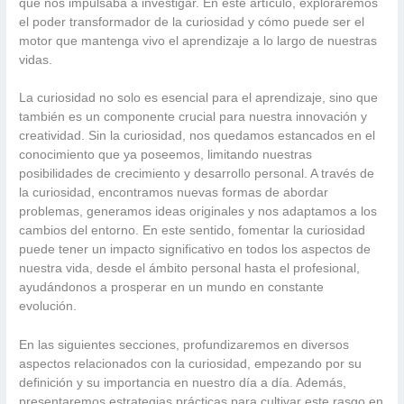
que nos impulsaba a investigar. En este artículo, exploraremos
el poder transformador de la curiosidad y cómo puede ser el
motor que mantenga vivo el aprendizaje a lo largo de nuestras
vidas.
La curiosidad no solo es esencial para el aprendizaje, sino que
también es un componente crucial para nuestra innovación y
creatividad. Sin la curiosidad, nos quedamos estancados en el
conocimiento que ya poseemos, limitando nuestras
posibilidades de crecimiento y desarrollo personal. A través de
la curiosidad, encontramos nuevas formas de abordar
problemas, generamos ideas originales y nos adaptamos a los
cambios del entorno. En este sentido, fomentar la curiosidad
puede tener un impacto significativo en todos los aspectos de
nuestra vida, desde el ámbito personal hasta el profesional,
ayudándonos a prosperar en un mundo en constante
evolución.
En las siguientes secciones, profundizaremos en diversos
aspectos relacionados con la curiosidad, empezando por su
definición y su importancia en nuestro día a día. Además,
presentaremos estrategias prácticas para cultivar este rasgo en