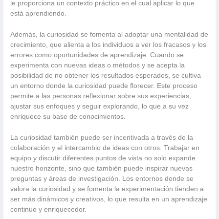
le proporciona un contexto práctico en el cual aplicar lo que
está aprendiendo.
Además, la curiosidad se fomenta al adoptar una mentalidad de
crecimiento, que alienta a los individuos a ver los fracasos y los
errores como oportunidades de aprendizaje. Cuando se
experimenta con nuevas ideas o métodos y se acepta la
posibilidad de no obtener los resultados esperados, se cultiva
un entorno donde la curiosidad puede florecer. Este proceso
permite a las personas reflexionar sobre sus experiencias,
ajustar sus enfoques y seguir explorando, lo que a su vez
enriquece su base de conocimientos.
La curiosidad también puede ser incentivada a través de la
colaboración y el intercambio de ideas con otros. Trabajar en
equipo y discutir diferentes puntos de vista no solo expande
nuestro horizonte, sino que también puede inspirar nuevas
preguntas y áreas de investigación. Los entornos donde se
valora la curiosidad y se fomenta la experimentación tienden a
ser más dinámicos y creativos, lo que resulta en un aprendizaje
continuo y enriquecedor.