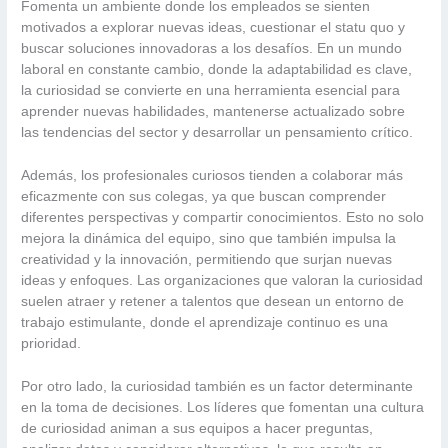
Fomenta un ambiente donde los empleados se sienten
motivados a explorar nuevas ideas, cuestionar el statu quo y
buscar soluciones innovadoras a los desafíos. En un mundo
laboral en constante cambio, donde la adaptabilidad es clave,
la curiosidad se convierte en una herramienta esencial para
aprender nuevas habilidades, mantenerse actualizado sobre
las tendencias del sector y desarrollar un pensamiento crítico.
Además, los profesionales curiosos tienden a colaborar más
eficazmente con sus colegas, ya que buscan comprender
diferentes perspectivas y compartir conocimientos. Esto no solo
mejora la dinámica del equipo, sino que también impulsa la
creatividad y la innovación, permitiendo que surjan nuevas
ideas y enfoques. Las organizaciones que valoran la curiosidad
suelen atraer y retener a talentos que desean un entorno de
trabajo estimulante, donde el aprendizaje continuo es una
prioridad.
Por otro lado, la curiosidad también es un factor determinante
en la toma de decisiones. Los líderes que fomentan una cultura
de curiosidad animan a sus equipos a hacer preguntas,