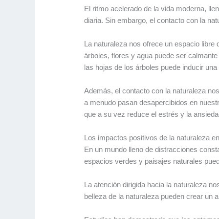
El ritmo acelerado de la vida moderna, ll
diaria. Sin embargo, el contacto con la na
La naturaleza nos ofrece un espacio libre
árboles, flores y agua puede ser calmante
las hojas de los árboles puede inducir una
Además, el contacto con la naturaleza nos 
a menudo pasan desapercibidos en nuestra 
que a su vez reduce el estrés y la ansieda
Los impactos positivos de la naturaleza en
En un mundo lleno de distracciones consta
espacios verdes y paisajes naturales pue
La atención dirigida hacia la naturaleza nos
belleza de la naturaleza pueden crear un a