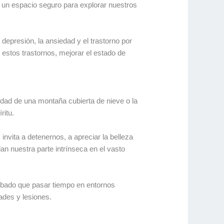
 un espacio seguro para explorar nuestros
depresión, la ansiedad y el trastorno por
 estos trastornos, mejorar el estado de
idad de una montaña cubierta de nieve o la
ritu.
invita a detenernos, a apreciar la belleza
 nuestra parte intrínseca en el vasto
.
robado que pasar tiempo en entornos
ades y lesiones.