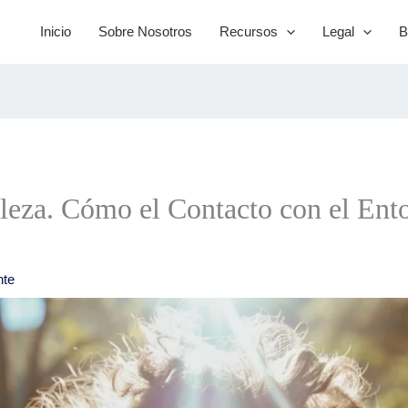
Inicio
Sobre Nosotros
Recursos
Legal
B
aleza. Cómo el Contacto con el Ent
nte