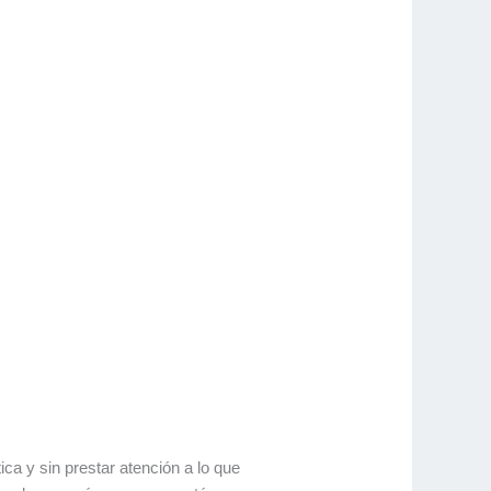
ca y sin prestar atención a lo que