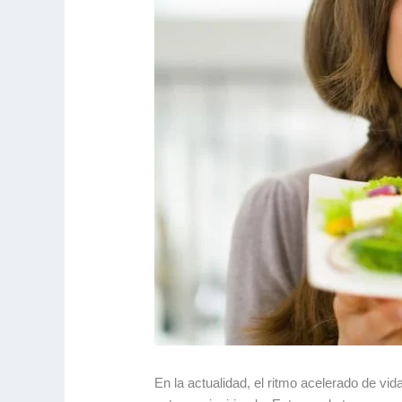
En la actualidad, el ritmo acelerado de vi