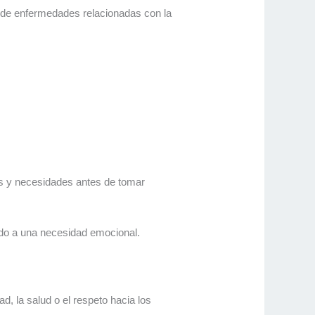
n de enfermedades relacionadas con la
eos y necesidades antes de tomar
ndo a una necesidad emocional.
d, la salud o el respeto hacia los