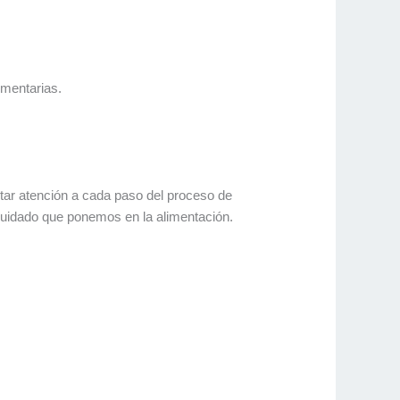
imentarias.
star atención a cada paso del proceso de
cuidado que ponemos en la alimentación.