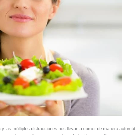
da y las múltiples distracciones nos llevan a comer de manera automáti