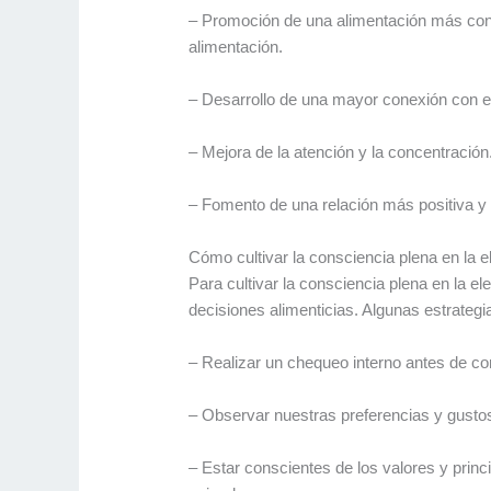
– Promoción de una alimentación más consc
alimentación.
– Desarrollo de una mayor conexión con e
– Mejora de la atención y la concentración
– Fomento de una relación más positiva y 
Cómo cultivar la consciencia plena en la e
Para cultivar la consciencia plena en la 
decisiones alimenticias. Algunas estrategi
– Realizar un chequeo interno antes de c
– Observar nuestras preferencias y gustos
– Estar conscientes de los valores y princi