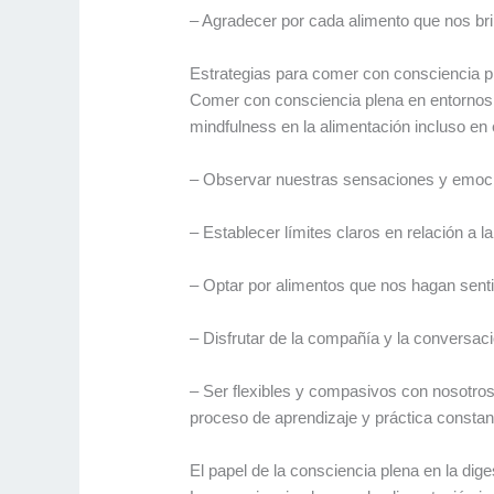
– Agradecer por cada alimento que nos brin
Estrategias para comer con consciencia p
Comer con consciencia plena en entornos 
mindfulness en la alimentación incluso en 
– Observar nuestras sensaciones y emocion
– Establecer límites claros en relación a
– Optar por alimentos que nos hagan senti
– Disfrutar de la compañía y la conversaci
– Ser flexibles y compasivos con nosotros
proceso de aprendizaje y práctica constan
El papel de la consciencia plena en la dige