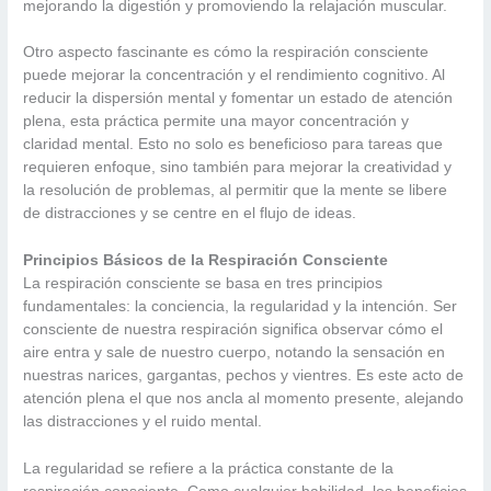
mejorando la digestión y promoviendo la relajación muscular.
Otro aspecto fascinante es cómo la respiración consciente
puede mejorar la concentración y el rendimiento cognitivo. Al
reducir la dispersión mental y fomentar un estado de atención
plena, esta práctica permite una mayor concentración y
claridad mental. Esto no solo es beneficioso para tareas que
requieren enfoque, sino también para mejorar la creatividad y
la resolución de problemas, al permitir que la mente se libere
de distracciones y se centre en el flujo de ideas.
Principios Básicos de la Respiración Consciente
La respiración consciente se basa en tres principios
fundamentales: la conciencia, la regularidad y la intención. Ser
consciente de nuestra respiración significa observar cómo el
aire entra y sale de nuestro cuerpo, notando la sensación en
nuestras narices, gargantas, pechos y vientres. Es este acto de
atención plena el que nos ancla al momento presente, alejando
las distracciones y el ruido mental.
La regularidad se refiere a la práctica constante de la