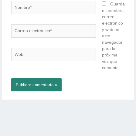
Nombre*
Guarda
mi nombre,
correo
electrónico
Correo
y web en
electrónico*
este
navegador
para la
Web
próxima
vez que
comente.