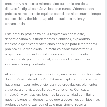
presente y a nosotros mismos, algo que en la era de la
distracción digital es más valioso que nunca. Además, esta
práctica no requiere de equipos especiales ni de mucho tiempo;
es accesible y flexible, adaptable a cualquier rutina y
circunstancia.
Este artículo profundiza en la respiración consciente,
desentrañando sus fundamentos científicos, explorando
técnicas específicas y ofreciendo consejos para integrar esta
práctica en la vida diaria. La meta es clara: transformar la
respiración de un acto involuntario en una herramienta
consciente de poder personal, abriendo el camino hacia una
vida más plena y centrada.
Al abordar la respiración consciente, no solo estamos hablando
de una técnica de relajación. Estamos explorando un camino
hacia una mayor autoconciencia y autoregulación, elementos
clave para una vida equilibrada y consciente. Con cada
inhalación y exhalación, tenemos la oportunidad de influir en
nuestro bienestar, demostrando que a veces, los cambios más
profundos comienzan con el acto más simple: respirar.