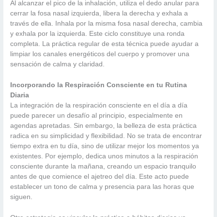
Al alcanzar el pico de la inhalación, utiliza el dedo anular para
cerrar la fosa nasal izquierda, libera la derecha y exhala a
través de ella. Inhala por la misma fosa nasal derecha, cambia
y exhala por la izquierda. Este ciclo constituye una ronda
completa. La práctica regular de esta técnica puede ayudar a
limpiar los canales energéticos del cuerpo y promover una
sensación de calma y claridad.
Incorporando la Respiración Consciente en tu Rutina
Diaria
La integración de la respiración consciente en el día a día
puede parecer un desafío al principio, especialmente en
agendas apretadas. Sin embargo, la belleza de esta práctica
radica en su simplicidad y flexibilidad. No se trata de encontrar
tiempo extra en tu día, sino de utilizar mejor los momentos ya
existentes. Por ejemplo, dedica unos minutos a la respiración
consciente durante la mañana, creando un espacio tranquilo
antes de que comience el ajetreo del día. Este acto puede
establecer un tono de calma y presencia para las horas que
siguen.