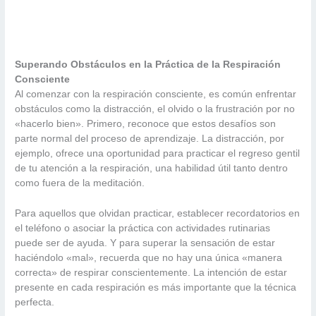
Superando Obstáculos en la Práctica de la Respiración
Consciente
Al comenzar con la respiración consciente, es común enfrentar
obstáculos como la distracción, el olvido o la frustración por no
«hacerlo bien». Primero, reconoce que estos desafíos son
parte normal del proceso de aprendizaje. La distracción, por
ejemplo, ofrece una oportunidad para practicar el regreso gentil
de tu atención a la respiración, una habilidad útil tanto dentro
como fuera de la meditación.
Para aquellos que olvidan practicar, establecer recordatorios en
el teléfono o asociar la práctica con actividades rutinarias
puede ser de ayuda. Y para superar la sensación de estar
haciéndolo «mal», recuerda que no hay una única «manera
correcta» de respirar conscientemente. La intención de estar
presente en cada respiración es más importante que la técnica
perfecta.