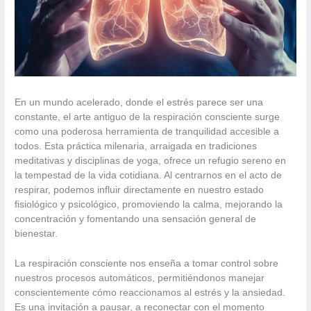
En un mundo acelerado, donde el estrés parece ser una
constante, el arte antiguo de la respiración consciente surge
como una poderosa herramienta de tranquilidad accesible a
todos. Esta práctica milenaria, arraigada en tradiciones
meditativas y disciplinas de yoga, ofrece un refugio sereno en
la tempestad de la vida cotidiana. Al centrarnos en el acto de
respirar, podemos influir directamente en nuestro estado
fisiológico y psicológico, promoviendo la calma, mejorando la
concentración y fomentando una sensación general de
bienestar.
La respiración consciente nos enseña a tomar control sobre
nuestros procesos automáticos, permitiéndonos manejar
conscientemente cómo reaccionamos al estrés y la ansiedad.
Es una invitación a pausar, a reconectar con el momento