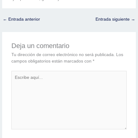
←
Entrada anterior
Entrada siguiente
→
Deja un comentario
Tu dirección de correo electrónico no será publicada.
Los
campos obligatorios están marcados con
*
Escribe
aquí...