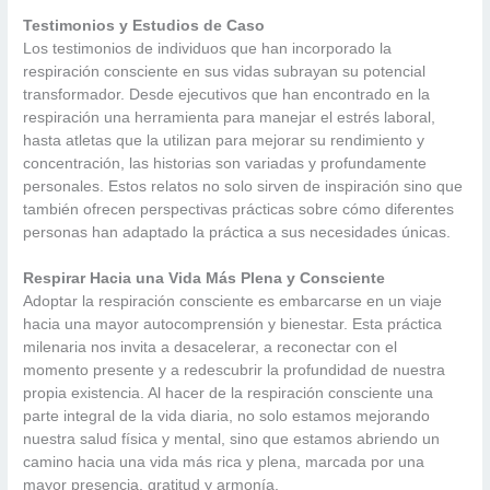
Testimonios y Estudios de Caso
Los testimonios de individuos que han incorporado la
respiración consciente en sus vidas subrayan su potencial
transformador. Desde ejecutivos que han encontrado en la
respiración una herramienta para manejar el estrés laboral,
hasta atletas que la utilizan para mejorar su rendimiento y
concentración, las historias son variadas y profundamente
personales. Estos relatos no solo sirven de inspiración sino que
también ofrecen perspectivas prácticas sobre cómo diferentes
personas han adaptado la práctica a sus necesidades únicas.
Respirar Hacia una Vida Más Plena y Consciente
Adoptar la respiración consciente es embarcarse en un viaje
hacia una mayor autocomprensión y bienestar. Esta práctica
milenaria nos invita a desacelerar, a reconectar con el
momento presente y a redescubrir la profundidad de nuestra
propia existencia. Al hacer de la respiración consciente una
parte integral de la vida diaria, no solo estamos mejorando
nuestra salud física y mental, sino que estamos abriendo un
camino hacia una vida más rica y plena, marcada por una
mayor presencia, gratitud y armonía.