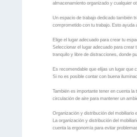
almacenamiento organizado y cualquier otr
Un espacio de trabajo dedicado también t
comprometido con tu trabajo. Esto ayuda a 
Elige el lugar adecuado para crear tu espa
Seleccionar el lugar adecuado para crear 
tranquilo y libre de distracciones, donde p
Es recomendable que elijas un lugar que c
Si no es posible contar con buena iluminaci
También es importante tener en cuenta la 
circulación de aire para mantener un ambie
Organización y distribución del mobiliario 
La organización y distribución del mobiliar
cuenta la ergonomía para evitar problemas