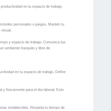
 productividad en tu espacio de trabajo.
os móviles personales o juegos. Mantén tu
 visual.
empo y espacio de trabajo. Comunica tus
n ambiente tranquilo y libre de
uctividad en tu espacio de trabajo. Define
 y físicamente para el día laboral. Esto
 horas establecidas. Respeta tu tiempo de