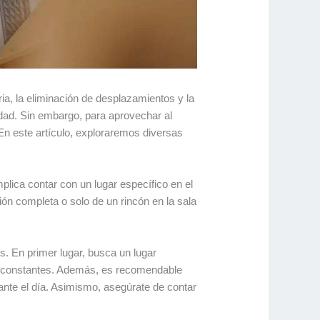
ia, la eliminación de desplazamientos y la
lidad. Sin embargo, para aprovechar al
 En este artículo, exploraremos diversas
plica contar con un lugar específico en el
ión completa o solo de un rincón en la sala
es. En primer lugar, busca un lugar
dos constantes. Además, es recomendable
rante el día. Asimismo, asegúrate de contar