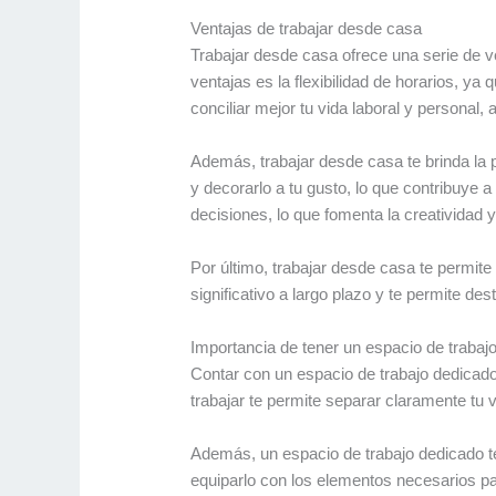
Ventajas de trabajar desde casa
Trabajar desde casa ofrece una serie de v
ventajas es la flexibilidad de horarios, ya
conciliar mejor tu vida laboral y personal
Además, trabajar desde casa te brinda la 
y decorarlo a tu gusto, lo que contribuye 
decisiones, lo que fomenta la creatividad y
Por último, trabajar desde casa te permite
significativo a largo plazo y te permite d
Importancia de tener un espacio de trabaj
Contar con un espacio de trabajo dedicado 
trabajar te permite separar claramente tu v
Además, un espacio de trabajo dedicado te
equiparlo con los elementos necesarios par