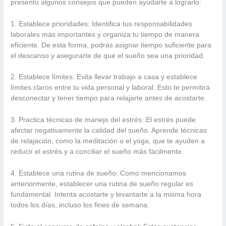
presento algunos consejos que pueden ayudarte a lograrlo:
1. Establece prioridades: Identifica tus responsabilidades
laborales más importantes y organiza tu tiempo de manera
eficiente. De esta forma, podrás asignar tiempo suficiente para
el descanso y asegurarte de que el sueño sea una prioridad.
2. Establece límites: Evita llevar trabajo a casa y establece
límites claros entre tu vida personal y laboral. Esto te permitirá
desconectar y tener tiempo para relajarte antes de acostarte.
3. Practica técnicas de manejo del estrés: El estrés puede
afectar negativamente la calidad del sueño. Aprende técnicas
de relajación, como la meditación o el yoga, que te ayuden a
reducir el estrés y a conciliar el sueño más fácilmente.
4. Establece una rutina de sueño: Como mencionamos
anteriormente, establecer una rutina de sueño regular es
fundamental. Intenta acostarte y levantarte a la misma hora
todos los días, incluso los fines de semana.