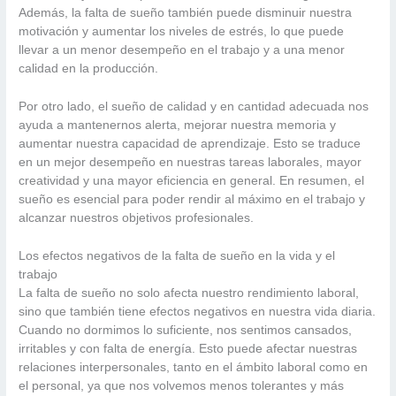
Además, la falta de sueño también puede disminuir nuestra
motivación y aumentar los niveles de estrés, lo que puede
llevar a un menor desempeño en el trabajo y a una menor
calidad en la producción.
Por otro lado, el sueño de calidad y en cantidad adecuada nos
ayuda a mantenernos alerta, mejorar nuestra memoria y
aumentar nuestra capacidad de aprendizaje. Esto se traduce
en un mejor desempeño en nuestras tareas laborales, mayor
creatividad y una mayor eficiencia en general. En resumen, el
sueño es esencial para poder rendir al máximo en el trabajo y
alcanzar nuestros objetivos profesionales.
Los efectos negativos de la falta de sueño en la vida y el
trabajo
La falta de sueño no solo afecta nuestro rendimiento laboral,
sino que también tiene efectos negativos en nuestra vida diaria.
Cuando no dormimos lo suficiente, nos sentimos cansados,
irritables y con falta de energía. Esto puede afectar nuestras
relaciones interpersonales, tanto en el ámbito laboral como en
el personal, ya que nos volvemos menos tolerantes y más