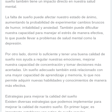
sueño también tiene un impacto directo en nuestra salud
mental.
La falta de sueño puede afectar nuestro estado de ánimo,
aumentando la probabilidad de experimentar cambios bruscos
de humor, irritabilidad y ansiedad. También puede dificultar
nuestra capacidad para manejar el estrés de manera efectiva,
lo que puede llevar a problemas de salud mental como la
depresión.
Por otro lado, dormir lo suficiente y tener una buena calidad de
sueño nos ayuda a regular nuestras emociones, mejorar
nuestra capacidad de concentración y tomar decisiones más
acertadas. Un sueño adecuado también está relacionado con
una mayor capacidad de aprendizaje y memoria, lo que nos
permite adquirir nuevas habilidades y conocimientos de manera
más efectiva.
Estrategias para mejorar la calidad del sueño
Existen diversas estrategias que podemos implementar para
mejorar la calidad de nuestro sueño. En primer lugar, es