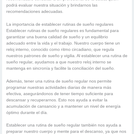
podrá evaluar nuestra situación y brindarnos las
recomendaciones adecuadas.
La importancia de establecer rutinas de sueño regulares
Establecer rutinas de sueño regulares es fundamental para
garantizar una buena calidad de sueño y un equilibrio
adecuado entre la vida y el trabajo. Nuestro cuerpo tiene un
reloj interno, conocido como ritmo circadiano, que regula
nuestros patrones de sueño y vigilia. Al establecer una rutina de
sueño regular, ayudamos a que nuestro reloj interno se
mantenga en sincronía y facilite la conciliación del sueño.
Además, tener una rutina de sueño regular nos permite
programar nuestras actividades diarias de manera más
efectiva, asegurándonos de tener tiempo suficiente para
descansar y recuperarnos. Esto nos ayuda a evitar la
acumulación de cansancio y a mantener un nivel de energía
óptimo durante el día.
Establecer una rutina de sueño regular también nos ayuda a
preparar nuestro cuerpo y mente para el descanso, ya que nos