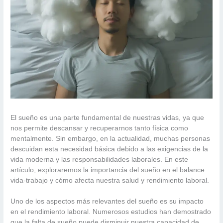
El sueño es una parte fundamental de nuestras vidas, ya que
nos permite descansar y recuperarnos tanto física como
mentalmente. Sin embargo, en la actualidad, muchas personas
descuidan esta necesidad básica debido a las exigencias de la
vida moderna y las responsabilidades laborales. En este
artículo, exploraremos la importancia del sueño en el balance
vida-trabajo y cómo afecta nuestra salud y rendimiento laboral.
Uno de los aspectos más relevantes del sueño es su impacto
en el rendimiento laboral. Numerosos estudios han demostrado
que la falta de sueño puede disminuir nuestra capacidad de