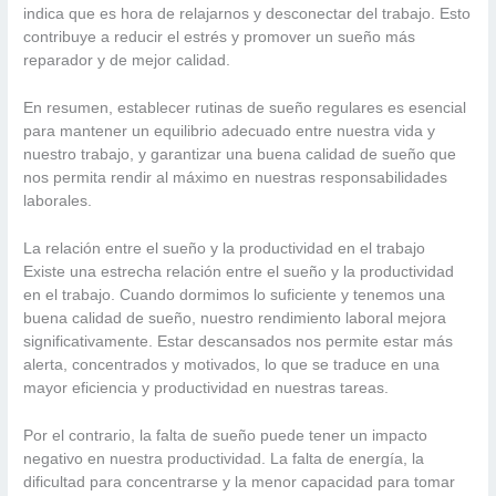
indica que es hora de relajarnos y desconectar del trabajo. Esto
contribuye a reducir el estrés y promover un sueño más
reparador y de mejor calidad.
En resumen, establecer rutinas de sueño regulares es esencial
para mantener un equilibrio adecuado entre nuestra vida y
nuestro trabajo, y garantizar una buena calidad de sueño que
nos permita rendir al máximo en nuestras responsabilidades
laborales.
La relación entre el sueño y la productividad en el trabajo
Existe una estrecha relación entre el sueño y la productividad
en el trabajo. Cuando dormimos lo suficiente y tenemos una
buena calidad de sueño, nuestro rendimiento laboral mejora
significativamente. Estar descansados nos permite estar más
alerta, concentrados y motivados, lo que se traduce en una
mayor eficiencia y productividad en nuestras tareas.
Por el contrario, la falta de sueño puede tener un impacto
negativo en nuestra productividad. La falta de energía, la
dificultad para concentrarse y la menor capacidad para tomar