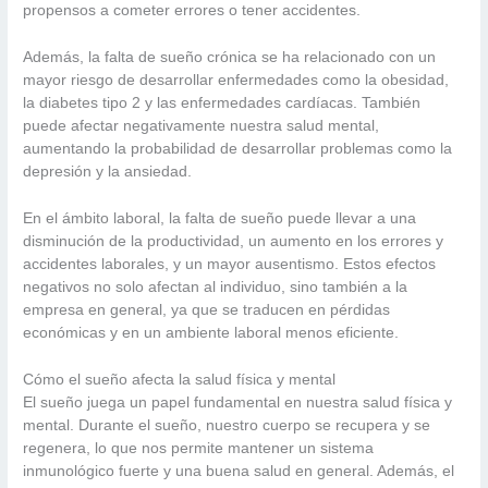
propensos a cometer errores o tener accidentes.
Además, la falta de sueño crónica se ha relacionado con un
mayor riesgo de desarrollar enfermedades como la obesidad,
la diabetes tipo 2 y las enfermedades cardíacas. También
puede afectar negativamente nuestra salud mental,
aumentando la probabilidad de desarrollar problemas como la
depresión y la ansiedad.
En el ámbito laboral, la falta de sueño puede llevar a una
disminución de la productividad, un aumento en los errores y
accidentes laborales, y un mayor ausentismo. Estos efectos
negativos no solo afectan al individuo, sino también a la
empresa en general, ya que se traducen en pérdidas
económicas y en un ambiente laboral menos eficiente.
Cómo el sueño afecta la salud física y mental
El sueño juega un papel fundamental en nuestra salud física y
mental. Durante el sueño, nuestro cuerpo se recupera y se
regenera, lo que nos permite mantener un sistema
inmunológico fuerte y una buena salud en general. Además, el