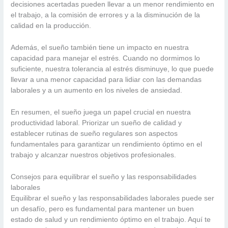
decisiones acertadas pueden llevar a un menor rendimiento en
el trabajo, a la comisión de errores y a la disminución de la
calidad en la producción.
Además, el sueño también tiene un impacto en nuestra
capacidad para manejar el estrés. Cuando no dormimos lo
suficiente, nuestra tolerancia al estrés disminuye, lo que puede
llevar a una menor capacidad para lidiar con las demandas
laborales y a un aumento en los niveles de ansiedad.
En resumen, el sueño juega un papel crucial en nuestra
productividad laboral. Priorizar un sueño de calidad y
establecer rutinas de sueño regulares son aspectos
fundamentales para garantizar un rendimiento óptimo en el
trabajo y alcanzar nuestros objetivos profesionales.
Consejos para equilibrar el sueño y las responsabilidades
laborales
Equilibrar el sueño y las responsabilidades laborales puede ser
un desafío, pero es fundamental para mantener un buen
estado de salud y un rendimiento óptimo en el trabajo. Aquí te