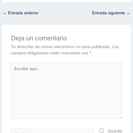
←
Entrada anterior
Entrada siguiente
→
Deja un comentario
Tu dirección de correo electrónico no será publicada.
Los
campos obligatorios están marcados con
*
Escribe
aquí...
Nombre*
Guarda