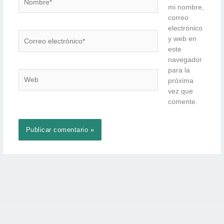
mi nombre,
correo
electrónico
Correo
y web en
electrónico*
este
navegador
para la
Web
próxima
vez que
comente.