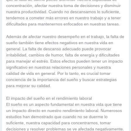
concentración, afectar nuestra toma de decisiones y disminuir
nuestra productividad. Cuando no descansamos lo suficiente,
tendemos a cometer más errores en nuestro trabajo y a tener
dificultades para mantenernos enfocados en nuestras tareas.
Además de afectar nuestro desempeño en el trabajo, la falta de
sueño también tiene efectos negativos en nuestra vida en
general. La falta de descanso adecuado puede provocar
irritabilidad, cambios de humor, falta de energía y dificultades
para manejar el estrés. Estos efectos pueden tener un impacto
significativo en nuestras relaciones personales y nuestra
calidad de vida en general. Por lo tanto, es crucial tomar
conciencia de la importancia del sueño y buscar estrategias
para mejorar su calidad.
El impacto del sueño en el rendimiento laboral
El sueño es un aspecto fundamental en nuestra vida que tiene
un impacto directo en nuestro rendimiento laboral. Numerosos
estudios han demostrado que cuando no se duerme lo
suficiente, nuestra capacidad para concentrarnos, tomar
decisiones y resolver problemas se ve afectada negativamente.