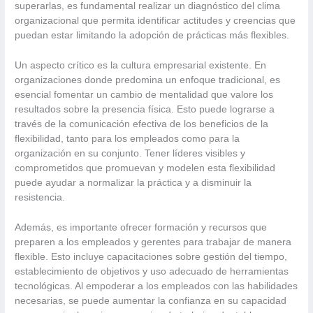
superarlas, es fundamental realizar un diagnóstico del clima
organizacional que permita identificar actitudes y creencias que
puedan estar limitando la adopción de prácticas más flexibles.
Un aspecto crítico es la cultura empresarial existente. En
organizaciones donde predomina un enfoque tradicional, es
esencial fomentar un cambio de mentalidad que valore los
resultados sobre la presencia física. Esto puede lograrse a
través de la comunicación efectiva de los beneficios de la
flexibilidad, tanto para los empleados como para la
organización en su conjunto. Tener líderes visibles y
comprometidos que promuevan y modelen esta flexibilidad
puede ayudar a normalizar la práctica y a disminuir la
resistencia.
Además, es importante ofrecer formación y recursos que
preparen a los empleados y gerentes para trabajar de manera
flexible. Esto incluye capacitaciones sobre gestión del tiempo,
establecimiento de objetivos y uso adecuado de herramientas
tecnológicas. Al empoderar a los empleados con las habilidades
necesarias, se puede aumentar la confianza en su capacidad