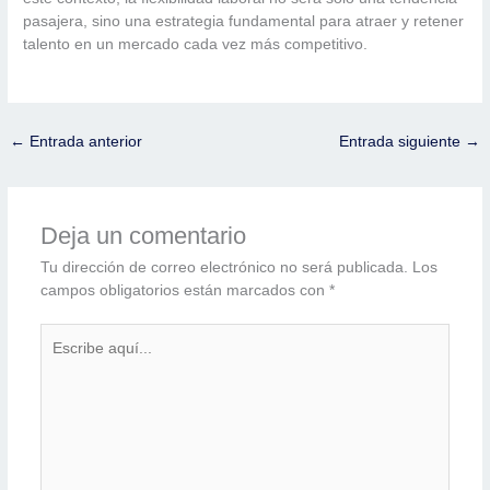
pasajera, sino una estrategia fundamental para atraer y retener
talento en un mercado cada vez más competitivo.
←
Entrada anterior
Entrada siguiente
→
Deja un comentario
Tu dirección de correo electrónico no será publicada.
Los
campos obligatorios están marcados con
*
Escribe
aquí...