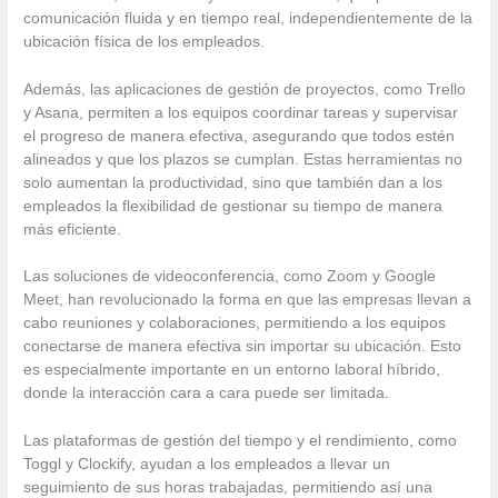
comunicación fluida y en tiempo real, independientemente de la
ubicación física de los empleados.
Además, las aplicaciones de gestión de proyectos, como Trello
y Asana, permiten a los equipos coordinar tareas y supervisar
el progreso de manera efectiva, asegurando que todos estén
alineados y que los plazos se cumplan. Estas herramientas no
solo aumentan la productividad, sino que también dan a los
empleados la flexibilidad de gestionar su tiempo de manera
más eficiente.
Las soluciones de videoconferencia, como Zoom y Google
Meet, han revolucionado la forma en que las empresas llevan a
cabo reuniones y colaboraciones, permitiendo a los equipos
conectarse de manera efectiva sin importar su ubicación. Esto
es especialmente importante en un entorno laboral híbrido,
donde la interacción cara a cara puede ser limitada.
Las plataformas de gestión del tiempo y el rendimiento, como
Toggl y Clockify, ayudan a los empleados a llevar un
seguimiento de sus horas trabajadas, permitiendo así una