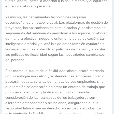
fuerza laboral, como la atención a la salud mental y el equilibrio
entre vida laboral y personal.
Asimismo, las herramientas tecnológicas seguirán
desempeñando un papel crucial. Las plataformas de gestión de
proyectos, las aplicaciones de comunicación y los sistemas de
seguimiento del rendimiento permitirán a los equipos colaborar
de manera efectiva, independientemente de su ubicación. La
inteligencia artificial y el análisis de datos también ayudarán a
las organizaciones a identificar patrones de trabajo y a ajustar
las políticas de flexibilidad según las necesidades cambiantes
del personal.
Finalmente, el futuro de la flexibilidad laboral estará marcado
por un enfoque más ético y sostenible. Las empresas no solo
buscarán adaptarse a las demandas de sus empleados, sino
que también se enfocarán en crear un entorno de trabajo que
promueva la equidad y la diversidad. Esto incluirá la
consideración de las realidades de los trabajadores con
diferentes antecedentes y situaciones, asegurando que la
flexibilidad laboral sea un derecho accesible para todos. En
este contexto, la flexibilidad laboral no será solo una tendencia