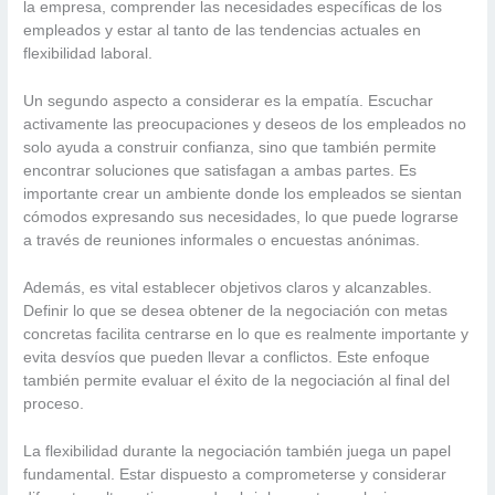
la empresa, comprender las necesidades específicas de los
empleados y estar al tanto de las tendencias actuales en
flexibilidad laboral.
Un segundo aspecto a considerar es la empatía. Escuchar
activamente las preocupaciones y deseos de los empleados no
solo ayuda a construir confianza, sino que también permite
encontrar soluciones que satisfagan a ambas partes. Es
importante crear un ambiente donde los empleados se sientan
cómodos expresando sus necesidades, lo que puede lograrse
a través de reuniones informales o encuestas anónimas.
Además, es vital establecer objetivos claros y alcanzables.
Definir lo que se desea obtener de la negociación con metas
concretas facilita centrarse en lo que es realmente importante y
evita desvíos que pueden llevar a conflictos. Este enfoque
también permite evaluar el éxito de la negociación al final del
proceso.
La flexibilidad durante la negociación también juega un papel
fundamental. Estar dispuesto a comprometerse y considerar