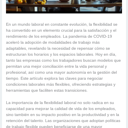
En un mundo laboral en constante evolución, la flexibilidad se
ha convertido en un elemento crucial para la satisfacción y el
rendimiento de los empleados. La pandemia de COVID-19
aceleró la adopción de modalidades de trabajo más
adaptables, revelando la necesidad de repensar cómo se
estructuran los horarios y los espacios laborales. Hoy en día,
tanto las empresas como los trabajadores buscan modelos que
permitan una mejor conciliación entre la vida personal y
profesional, así como una mayor autonomía en la gestión del
tiempo. Este artículo explora las claves para negociar
condiciones laborales más flexibles, ofreciendo estrategias y
herramientas que faciliten estas transiciones.
La importancia de la flexibilidad laboral no solo radica en su
capacidad para mejorar la calidad de vida de los empleados,
sino también en su impacto positivo en la productividad y en la
retención del talento. Las organizaciones que adoptan políticas
de trabajo flexible pueden beneficiarse de una mayor