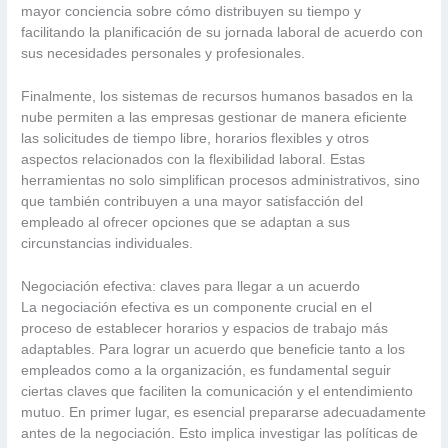
mayor conciencia sobre cómo distribuyen su tiempo y
facilitando la planificación de su jornada laboral de acuerdo con
sus necesidades personales y profesionales.
Finalmente, los sistemas de recursos humanos basados en la
nube permiten a las empresas gestionar de manera eficiente
las solicitudes de tiempo libre, horarios flexibles y otros
aspectos relacionados con la flexibilidad laboral. Estas
herramientas no solo simplifican procesos administrativos, sino
que también contribuyen a una mayor satisfacción del
empleado al ofrecer opciones que se adaptan a sus
circunstancias individuales.
Negociación efectiva: claves para llegar a un acuerdo
La negociación efectiva es un componente crucial en el
proceso de establecer horarios y espacios de trabajo más
adaptables. Para lograr un acuerdo que beneficie tanto a los
empleados como a la organización, es fundamental seguir
ciertas claves que faciliten la comunicación y el entendimiento
mutuo. En primer lugar, es esencial prepararse adecuadamente
antes de la negociación. Esto implica investigar las políticas de