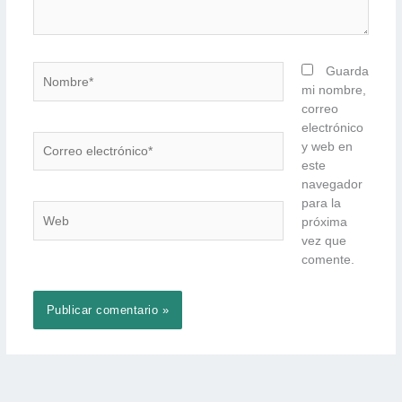
Nombre*
Guarda
mi nombre,
correo
electrónico
Correo
y web en
electrónico*
este
navegador
para la
Web
próxima
vez que
comente.