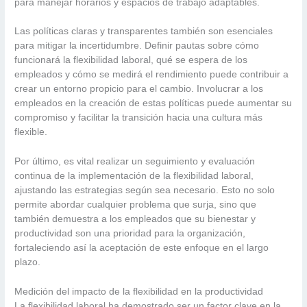
para manejar horarios y espacios de trabajo adaptables.
Las políticas claras y transparentes también son esenciales
para mitigar la incertidumbre. Definir pautas sobre cómo
funcionará la flexibilidad laboral, qué se espera de los
empleados y cómo se medirá el rendimiento puede contribuir a
crear un entorno propicio para el cambio. Involucrar a los
empleados en la creación de estas políticas puede aumentar su
compromiso y facilitar la transición hacia una cultura más
flexible.
Por último, es vital realizar un seguimiento y evaluación
continua de la implementación de la flexibilidad laboral,
ajustando las estrategias según sea necesario. Esto no solo
permite abordar cualquier problema que surja, sino que
también demuestra a los empleados que su bienestar y
productividad son una prioridad para la organización,
fortaleciendo así la aceptación de este enfoque en el largo
plazo.
Medición del impacto de la flexibilidad en la productividad
La flexibilidad laboral ha demostrado ser un factor clave en la