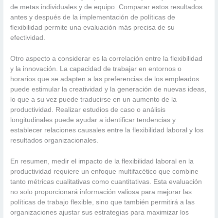
de metas individuales y de equipo. Comparar estos resultados
antes y después de la implementación de políticas de
flexibilidad permite una evaluación más precisa de su
efectividad.
Otro aspecto a considerar es la correlación entre la flexibilidad
y la innovación. La capacidad de trabajar en entornos o
horarios que se adapten a las preferencias de los empleados
puede estimular la creatividad y la generación de nuevas ideas,
lo que a su vez puede traducirse en un aumento de la
productividad. Realizar estudios de caso o análisis
longitudinales puede ayudar a identificar tendencias y
establecer relaciones causales entre la flexibilidad laboral y los
resultados organizacionales.
En resumen, medir el impacto de la flexibilidad laboral en la
productividad requiere un enfoque multifacético que combine
tanto métricas cualitativas como cuantitativas. Esta evaluación
no solo proporcionará información valiosa para mejorar las
políticas de trabajo flexible, sino que también permitirá a las
organizaciones ajustar sus estrategias para maximizar los