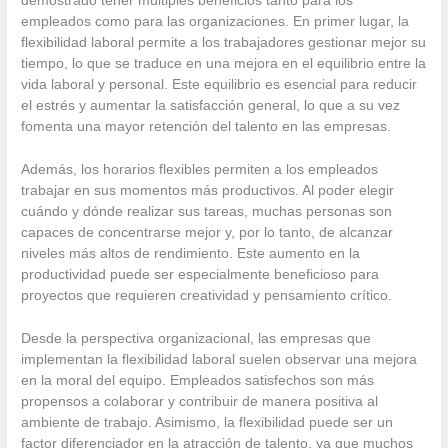
demostrado tener múltiples beneficios tanto para los
empleados como para las organizaciones. En primer lugar, la
flexibilidad laboral permite a los trabajadores gestionar mejor su
tiempo, lo que se traduce en una mejora en el equilibrio entre la
vida laboral y personal. Este equilibrio es esencial para reducir
el estrés y aumentar la satisfacción general, lo que a su vez
fomenta una mayor retención del talento en las empresas.
Además, los horarios flexibles permiten a los empleados
trabajar en sus momentos más productivos. Al poder elegir
cuándo y dónde realizar sus tareas, muchas personas son
capaces de concentrarse mejor y, por lo tanto, de alcanzar
niveles más altos de rendimiento. Este aumento en la
productividad puede ser especialmente beneficioso para
proyectos que requieren creatividad y pensamiento crítico.
Desde la perspectiva organizacional, las empresas que
implementan la flexibilidad laboral suelen observar una mejora
en la moral del equipo. Empleados satisfechos son más
propensos a colaborar y contribuir de manera positiva al
ambiente de trabajo. Asimismo, la flexibilidad puede ser un
factor diferenciador en la atracción de talento, ya que muchos