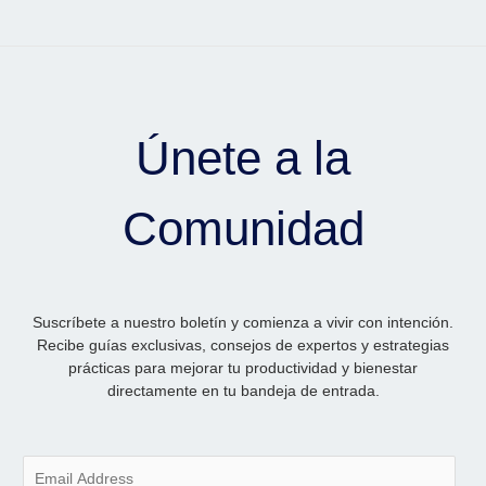
Únete a la
Comunidad
Suscríbete a nuestro boletín y comienza a vivir con intención.
Recibe guías exclusivas, consejos de expertos y estrategias
prácticas para mejorar tu productividad y bienestar
directamente en tu bandeja de entrada.
E