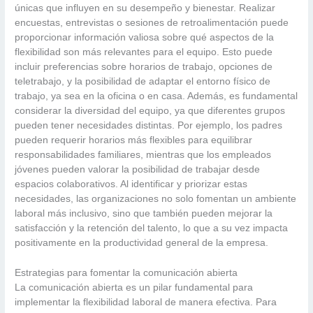
únicas que influyen en su desempeño y bienestar. Realizar
encuestas, entrevistas o sesiones de retroalimentación puede
proporcionar información valiosa sobre qué aspectos de la
flexibilidad son más relevantes para el equipo. Esto puede
incluir preferencias sobre horarios de trabajo, opciones de
teletrabajo, y la posibilidad de adaptar el entorno físico de
trabajo, ya sea en la oficina o en casa. Además, es fundamental
considerar la diversidad del equipo, ya que diferentes grupos
pueden tener necesidades distintas. Por ejemplo, los padres
pueden requerir horarios más flexibles para equilibrar
responsabilidades familiares, mientras que los empleados
jóvenes pueden valorar la posibilidad de trabajar desde
espacios colaborativos. Al identificar y priorizar estas
necesidades, las organizaciones no solo fomentan un ambiente
laboral más inclusivo, sino que también pueden mejorar la
satisfacción y la retención del talento, lo que a su vez impacta
positivamente en la productividad general de la empresa.
Estrategias para fomentar la comunicación abierta
La comunicación abierta es un pilar fundamental para
implementar la flexibilidad laboral de manera efectiva. Para