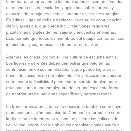
fomentar un entorno donde los empleados se sientan cómodos
expresando sus necesidades y opiniones sobre horarios y
espacios de trabajo, es esencial adoptar diversas estrategias.
En primer lugar, se debe establecer un canal de comunicación
claro y accesible, que puede incluir reuniones regulares,
plataformas digitales de mensajería y encuestas anónimas.
Esto permite que todos los miembros del equipo compartan sus
inquietudes y sugerencias sin temor a represalias.
Además, es crucial promover una cultura de escucha activa.
Los líderes y gerentes deben demostrar que valoran las
contribuciones de sus empleados, lo que puede lograrse a
través de sesiones de retroalimentación y discusiones abiertas
sobre cómo la flexibilidad puede ser mejorada. Implementar
reuniones uno a uno también puede ser una excelente forma
de abordar preocupaciones específicas y personalizadas.
La transparencia en la toma de decisiones también contribuye
a una comunicación más abierta. Compartir información sobre
la dirección de la empresa y cómo se alinean las políticas de
flexibilidad laboral con los objetivos organizacionales ayuda a