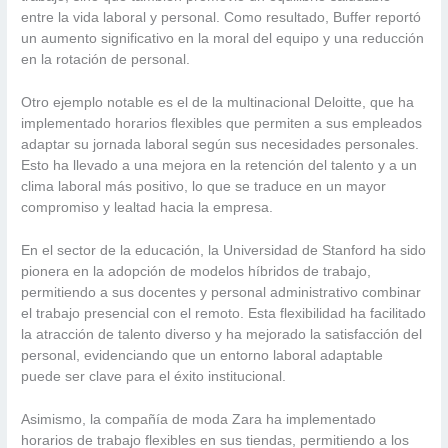
entre la vida laboral y personal. Como resultado, Buffer reportó
un aumento significativo en la moral del equipo y una reducción
en la rotación de personal.
Otro ejemplo notable es el de la multinacional Deloitte, que ha
implementado horarios flexibles que permiten a sus empleados
adaptar su jornada laboral según sus necesidades personales.
Esto ha llevado a una mejora en la retención del talento y a un
clima laboral más positivo, lo que se traduce en un mayor
compromiso y lealtad hacia la empresa.
En el sector de la educación, la Universidad de Stanford ha sido
pionera en la adopción de modelos híbridos de trabajo,
permitiendo a sus docentes y personal administrativo combinar
el trabajo presencial con el remoto. Esta flexibilidad ha facilitado
la atracción de talento diverso y ha mejorado la satisfacción del
personal, evidenciando que un entorno laboral adaptable
puede ser clave para el éxito institucional.
Asimismo, la compañía de moda Zara ha implementado
horarios de trabajo flexibles en sus tiendas, permitiendo a los