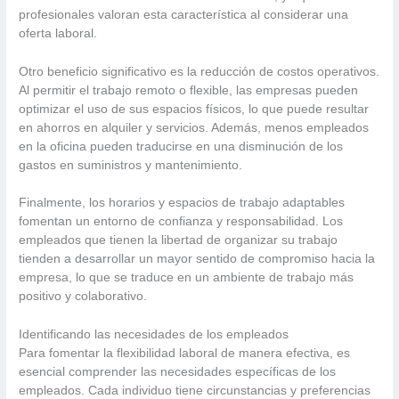
profesionales valoran esta característica al considerar una
oferta laboral.
Otro beneficio significativo es la reducción de costos operativos.
Al permitir el trabajo remoto o flexible, las empresas pueden
optimizar el uso de sus espacios físicos, lo que puede resultar
en ahorros en alquiler y servicios. Además, menos empleados
en la oficina pueden traducirse en una disminución de los
gastos en suministros y mantenimiento.
Finalmente, los horarios y espacios de trabajo adaptables
fomentan un entorno de confianza y responsabilidad. Los
empleados que tienen la libertad de organizar su trabajo
tienden a desarrollar un mayor sentido de compromiso hacia la
empresa, lo que se traduce en un ambiente de trabajo más
positivo y colaborativo.
Identificando las necesidades de los empleados
Para fomentar la flexibilidad laboral de manera efectiva, es
esencial comprender las necesidades específicas de los
empleados. Cada individuo tiene circunstancias y preferencias