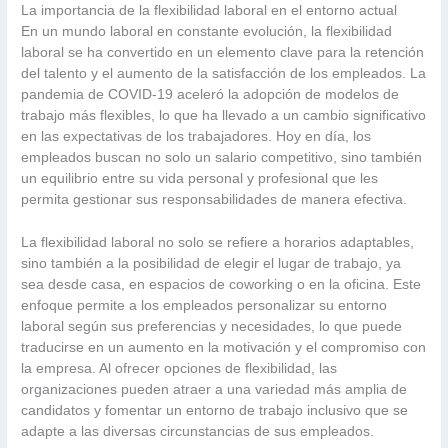
La importancia de la flexibilidad laboral en el entorno actual
En un mundo laboral en constante evolución, la flexibilidad
laboral se ha convertido en un elemento clave para la retención
del talento y el aumento de la satisfacción de los empleados. La
pandemia de COVID-19 aceleró la adopción de modelos de
trabajo más flexibles, lo que ha llevado a un cambio significativo
en las expectativas de los trabajadores. Hoy en día, los
empleados buscan no solo un salario competitivo, sino también
un equilibrio entre su vida personal y profesional que les
permita gestionar sus responsabilidades de manera efectiva.
La flexibilidad laboral no solo se refiere a horarios adaptables,
sino también a la posibilidad de elegir el lugar de trabajo, ya
sea desde casa, en espacios de coworking o en la oficina. Este
enfoque permite a los empleados personalizar su entorno
laboral según sus preferencias y necesidades, lo que puede
traducirse en un aumento en la motivación y el compromiso con
la empresa. Al ofrecer opciones de flexibilidad, las
organizaciones pueden atraer a una variedad más amplia de
candidatos y fomentar un entorno de trabajo inclusivo que se
adapte a las diversas circunstancias de sus empleados.