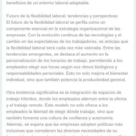
beneficios de un entorno laboral adaptable.
Futuro de la flexibilidad laboral: tendencias y perspectivas
El futuro de la flexibilidad laboral se perfila como un
componente esencial en la estrategia organizacional de las
empresas. Con la evolución continua de las tecnologías y el
cambio en las expectativas de los trabajadores, se anticipa que
la flexibilidad laboral será cada vez más valorada. Entre las
tendencias emergentes, se destaca el aumento en la
personalización de los horarios de trabajo, permitiendo a los
empleados elegir sus horas según sus ritmos biológicos y
responsabilidades personales. Esto no solo mejora el bienestar
individual, sino que también potencia la productividad general.
Otra tendencia significativa es la integración de espacios de
trabajo híbridos, donde los empleados alternan entre la oficina
y el trabajo remoto. Este modelo no solo ofrece a los
empleados la libertad de elegir dónde trabajar, sino que
también fomenta una cultura de confianza y autonomía.
Además, se espera que las empresas adopten políticas más
inclusivas que consideren las diversas necesidades de su