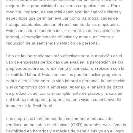
mejora de la productividad en diversas organizaciones. Para
medir su impacto, es esencial establecer indicadores claros y
específicos que permitan evaluar cómo las modalidades de
trabajo adaptables afectan el rendimiento de los empleados.
Estos indicadores pueden incluir el análisis de la satisfacción
laboral, el cumplimiento de objetivos y metas, así como la
reducción de ausentismos y rotación de personal.
Una de las herramientas más efectivas para la medición es el
uso de encuestas periódicas que evalúen la percepción de los
empleados sobre su rendimiento y bienestar en relación con la
flexibilidad laboral. Estas encuestas pueden incluir preguntas
sobre el equilibrio entre la vida laboral y personal, la motivación
y el compromiso con la empresa. Además, el análisis de datos
de productividad, como el cumplimiento de plazos y la calidad
del trabajo entregado, proporciona una visión cuantitativa del
impacto de la flexibilidad.
Las empresas también pueden implementar métricas de
rendimiento basadas en objetivos (OKR) para observar cómo la
flexibilidad en horarios y espacios de trabajo influye en el logro