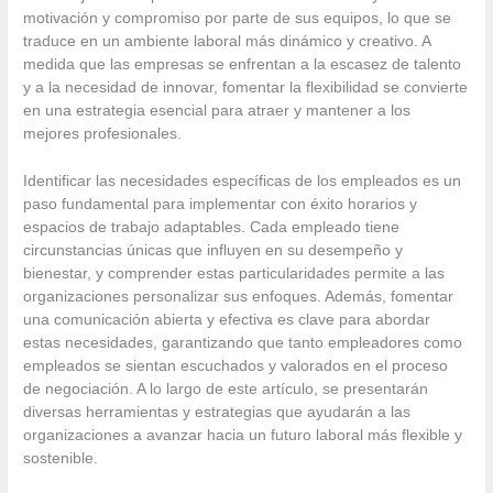
motivación y compromiso por parte de sus equipos, lo que se
traduce en un ambiente laboral más dinámico y creativo. A
medida que las empresas se enfrentan a la escasez de talento
y a la necesidad de innovar, fomentar la flexibilidad se convierte
en una estrategia esencial para atraer y mantener a los
mejores profesionales.
Identificar las necesidades específicas de los empleados es un
paso fundamental para implementar con éxito horarios y
espacios de trabajo adaptables. Cada empleado tiene
circunstancias únicas que influyen en su desempeño y
bienestar, y comprender estas particularidades permite a las
organizaciones personalizar sus enfoques. Además, fomentar
una comunicación abierta y efectiva es clave para abordar
estas necesidades, garantizando que tanto empleadores como
empleados se sientan escuchados y valorados en el proceso
de negociación. A lo largo de este artículo, se presentarán
diversas herramientas y estrategias que ayudarán a las
organizaciones a avanzar hacia un futuro laboral más flexible y
sostenible.