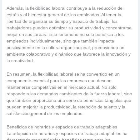
Además, la flexibilidad laboral contribuye a la reducción del
estrés y al bienestar general de los empleados. Al tener la
libertad de organizar su tiempo y espacio de trabajo, los
trabajadores pueden optimizar su productividad y concentrarse
mejor en sus tareas. Este fenómeno no solo beneficia a los
empleados individualmente, sino que también impacta
positivamente en la cultura organizacional, promoviendo un
ambiente colaborativo y dinámico que favorece la innovación y
la creatividad.
En resumen, la flexibilidad laboral se ha convertido en un
componente esencial para las empresas que desean
mantenerse competitivas en el mercado actual. No solo
responde a las demandas cambiantes de la fuerza laboral, sino
que también proporciona una serie de beneficios tangibles que
pueden mejorar la productividad, la retención de talento y la
satisfacción general de los empleados.
Beneficios de horarios y espacios de trabajo adaptables
La adopción de horarios y espacios de trabajo adaptables ha