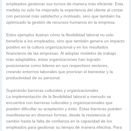
empleados gestionar sus turnos de manera más eficiente. Esta
medida no solo ha mejorado la experiencia del cliente al contar
con personal más satisfecho y motivado, sino que también ha
optimizado la gestión de recursos humanos en la empresa.
Estos ejemplos ilustran cómo la flexibilidad laboral no solo
beneficia a los empleados, sino que también genera un impacto
positivo en la cultura organizacional y en los resultados
financieros de las empresas. Al adoptar modelos de trabajo
más adaptables, estas organizaciones han logrado
posicionarse como líderes en sus respectivos sectores,
creando entornos laborales que priorizan el bienestar y la
productividad de su personal.
Superando barreras culturales y organizacionales
La implementación de la flexibilidad laboral a menudo se
encuentra con barreras culturales y organizacionales que
pueden dificultar su aceptación y éxito. Estas barreras pueden
manifestarse en diversas formas, desde la resistencia al
cambio hasta la falta de confianza en la capacidad de los
empleados para gestionar su tiempo de manera efectiva. Para