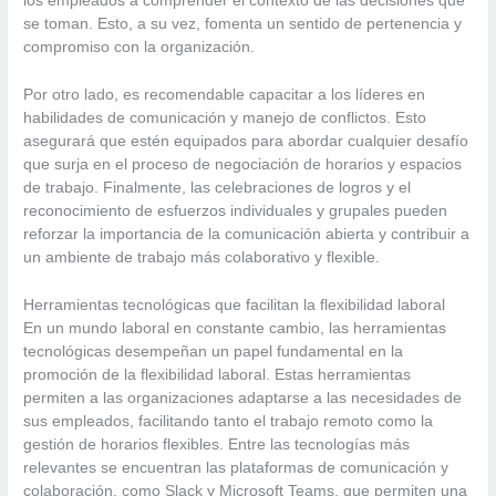
los empleados a comprender el contexto de las decisiones que
se toman. Esto, a su vez, fomenta un sentido de pertenencia y
compromiso con la organización.
Por otro lado, es recomendable capacitar a los líderes en
habilidades de comunicación y manejo de conflictos. Esto
asegurará que estén equipados para abordar cualquier desafío
que surja en el proceso de negociación de horarios y espacios
de trabajo. Finalmente, las celebraciones de logros y el
reconocimiento de esfuerzos individuales y grupales pueden
reforzar la importancia de la comunicación abierta y contribuir a
un ambiente de trabajo más colaborativo y flexible.
Herramientas tecnológicas que facilitan la flexibilidad laboral
En un mundo laboral en constante cambio, las herramientas
tecnológicas desempeñan un papel fundamental en la
promoción de la flexibilidad laboral. Estas herramientas
permiten a las organizaciones adaptarse a las necesidades de
sus empleados, facilitando tanto el trabajo remoto como la
gestión de horarios flexibles. Entre las tecnologías más
relevantes se encuentran las plataformas de comunicación y
colaboración, como Slack y Microsoft Teams, que permiten una